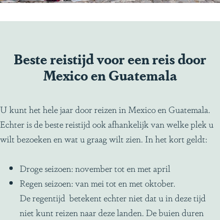
Beste reistijd voor een reis door
Mexico en Guatemala
U kunt het hele jaar door reizen in Mexico en Guatemala.
Echter is de beste reistijd ook afhankelijk van welke plek u
wilt bezoeken en wat u graag wilt zien. In het kort geldt:
Droge seizoen: november tot en met april
Regen seizoen: van mei tot en met oktober.
De regentijd betekent echter niet dat u in deze tijd
niet kunt reizen naar deze landen. De buien duren