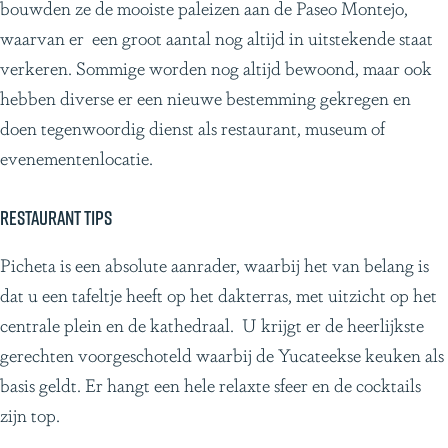
bouwden ze de mooiste paleizen aan de Paseo Montejo,
waarvan er een groot aantal nog altijd in uitstekende staat
verkeren. Sommige worden nog altijd bewoond, maar ook
hebben diverse er een nieuwe bestemming gekregen en
doen tegenwoordig dienst als restaurant, museum of
evenementenlocatie.
Restaurant tips
Picheta is een absolute aanrader, waarbij het van belang is
dat u een tafeltje heeft op het dakterras, met uitzicht op het
centrale plein en de kathedraal. U krijgt er de heerlijkste
gerechten voorgeschoteld waarbij de Yucateekse keuken als
basis geldt. Er hangt een hele relaxte sfeer en de cocktails
zijn top.