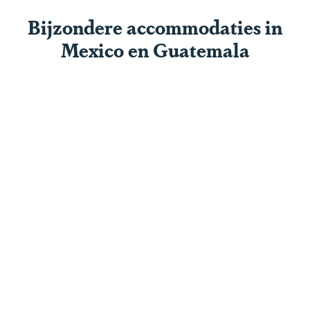
Bijzondere accommodaties in
Mexico en Guatemala