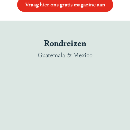
Vraag hier ons gratis magazine aan
Rondreizen
Guatemala & Mexico