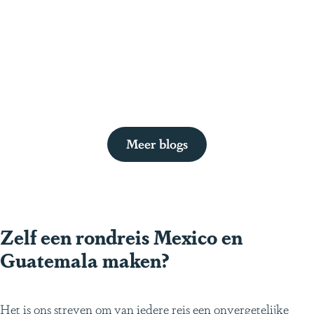
Meer blogs
Zelf een rondreis Mexico en
Guatemala maken?
Het is ons streven om van iedere reis een onvergetelijke