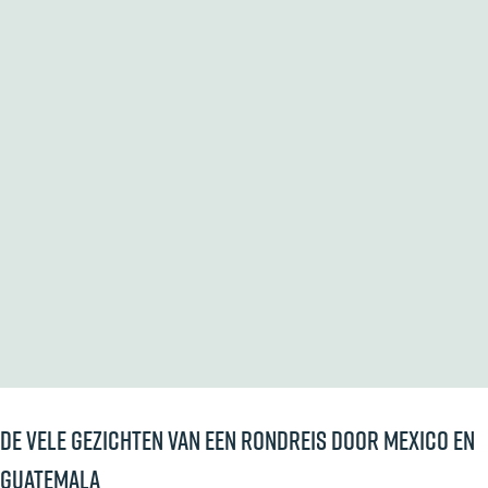
De vele gezichten van een rondreis door Mexico en
Guatemala