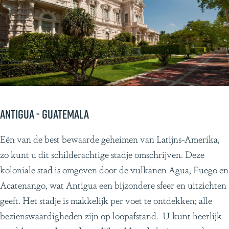
Antigua - Guatemala
Eén van de best bewaarde geheimen van Latijns-Amerika,
zo kunt u dit schilderachtige stadje omschrijven. Deze
koloniale stad is omgeven door de vulkanen Agua, Fuego en
Acatenango, wat Antigua een bijzondere sfeer en uitzichten
geeft. Het stadje is makkelijk per voet te ontdekken; alle
bezienswaardigheden zijn op loopafstand. U kunt heerlijk