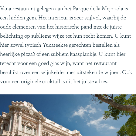
Vana restaurant gelegen aan het Parque de la Mejorada is
een hidden gem. Het interieur is zeer stijlvol, waarbij de
oude elementen van het historische pand met de juiste
belichting op sublieme wijze tot hun recht komen. U kunt
hier zowel typisch Yucateekse gerechten bestellen als
heerlijke pizza’s of een subliem kaasplankje. U kunt hier
terecht voor een goed glas wijn, want het restaurant
beschikt over een wijnkelder met uitstekende wijnen. Ook
voor een originele cocktail is dit het juiste adres.