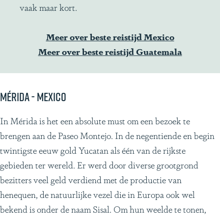
vaak maar kort.
Meer over beste reistijd Mexico
Meer over beste reistijd Guatemala
Mérida - Mexico
In Mérida is het een absolute must om een bezoek te
brengen aan de Paseo Montejo. In de negentiende en begin
twintigste eeuw gold Yucatan als één van de rijkste
gebieden ter wereld. Er werd door diverse grootgrond
bezitters veel geld verdiend met de productie van
henequen, de natuurlijke vezel die in Europa ook wel
bekend is onder de naam Sisal. Om hun weelde te tonen,