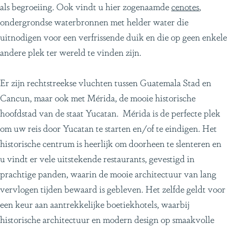
als begroeiing. Ook vindt u hier zogenaamde
cenotes
,
ondergrondse waterbronnen met helder water die
uitnodigen voor een verfrissende duik en die op geen enkele
andere plek ter wereld te vinden zijn.
Er zijn rechtstreekse vluchten tussen Guatemala Stad en
Cancun, maar ook met Mérida, de mooie historische
hoofdstad van de staat Yucatan. Mérida is de perfecte plek
om uw reis door Yucatan te starten en/of te eindigen. Het
historische centrum is heerlijk om doorheen te slenteren en
u vindt er vele uitstekende restaurants, gevestigd in
prachtige panden, waarin de mooie architectuur van lang
vervlogen tijden bewaard is gebleven. Het zelfde geldt voor
een keur aan aantrekkelijke boetiekhotels, waarbij
historische architectuur en modern design op smaakvolle