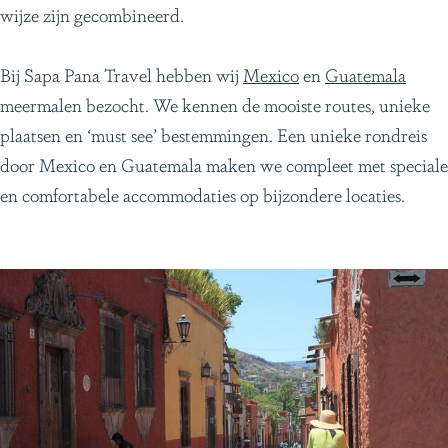
wijze zijn gecombineerd.
Bij Sapa Pana Travel hebben wij
Mexico
en
Guatemala
meermalen bezocht. We kennen de mooiste routes, unieke
plaatsen en ‘must see’ bestemmingen. Een unieke rondreis
door Mexico en Guatemala maken we compleet met speciale
en comfortabele accommodaties op bijzondere locaties.