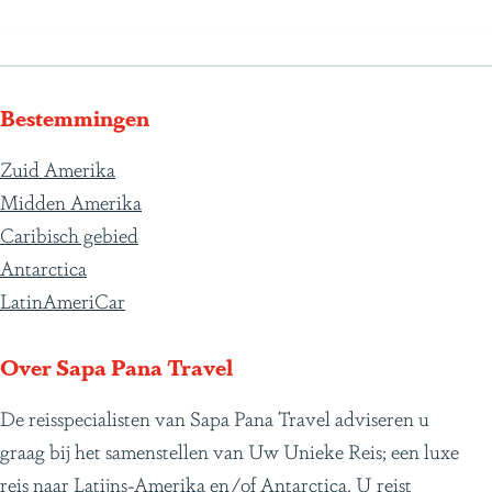
Bestemmingen
Zuid Amerika
Midden Amerika
Caribisch gebied
Antarctica
LatinAmeriCar
Over Sapa Pana Travel
De reisspecialisten van Sapa Pana Travel adviseren u
graag bij het samenstellen van Uw Unieke Reis; een luxe
reis naar Latijns-Amerika en/of Antarctica. U reist