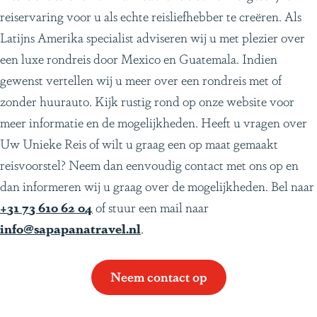
reiservaring voor u als echte reisliefhebber te creëren. Als
Latijns Amerika specialist adviseren wij u met plezier over
een luxe rondreis door Mexico en Guatemala. Indien
gewenst vertellen wij u meer over een rondreis met of
zonder huurauto. Kijk rustig rond op onze website voor
meer informatie en de mogelijkheden. Heeft u vragen over
Uw Unieke Reis of wilt u graag een op maat gemaakt
reisvoorstel? Neem dan eenvoudig contact met ons op en
dan informeren wij u graag over de mogelijkheden. Bel naar
+31 73 610 62 04
of stuur een mail naar
info@sapapanatravel.nl
.
Neem contact op