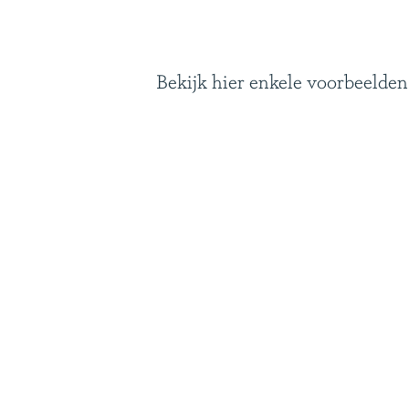
Bekijk hier enkele voorbeelden 