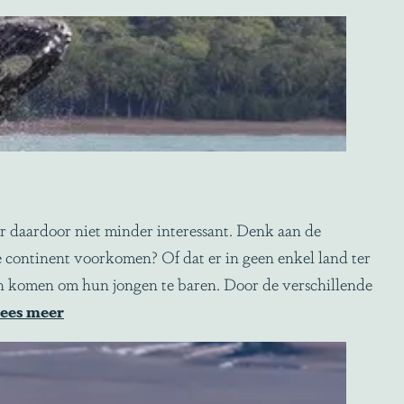
 daardoor niet minder interessant. Denk aan de
 continent voorkomen? Of dat er in geen enkel land ter
n komen om hun jongen te baren. Door de verschillende
ees meer