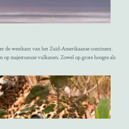
ver de westkant van het Zuid-Amerikaanse continent.
 op majestueuze vulkanen. Zowel op grote hoogte als