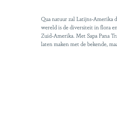
Qua natuur zal Latijns-Amerika 
wereld is de diversiteit in flora
Zuid-Amerika. Met Sapa Pana Trav
laten maken met de bekende, ma