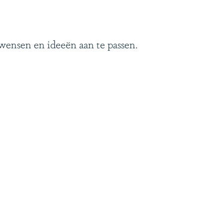
 wensen en ideeën aan te passen.