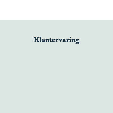
Klantervaring