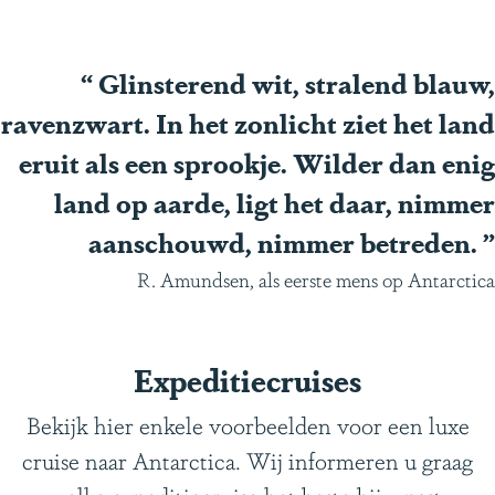
“
Glinsterend wit, stralend blauw,
ravenzwart. In het zonlicht ziet het land
eruit als een sprookje. Wilder dan enig
land op aarde, ligt het daar, nimmer
aanschouwd, nimmer betreden.
”
R. Amundsen, als eerste mens op Antarctica
Expeditiecruises
Bekijk hier enkele voorbeelden voor een luxe
cruise naar Antarctica. Wij informeren u graag