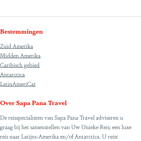
Bestemmingen
Zuid Amerika
Midden Amerika
Caribisch gebied
Antarctica
LatinAmeriCar
Over Sapa Pana Travel
De reisspecialisten van Sapa Pana Travel adviseren u
graag bij het samenstellen van Uw Unieke Reis; een luxe
reis naar Latijns-Amerika en/of Antarctica. U reist