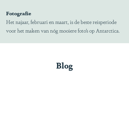
Fotografie
Het najaar, februari en maart, is de beste reisperiode
voor het maken van nóg mooiere foto’s op Antarctica.
Blog