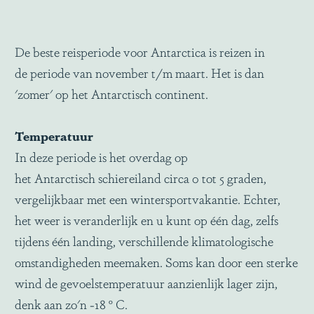
De beste reisperiode voor Antarctica is reizen in
de periode van november t/m maart. Het is dan
'zomer' op het Antarctisch continent.
Temperatuur
In deze periode is het overdag op
het Antarctisch schiereiland circa 0 tot 5 graden,
vergelijkbaar met een wintersportvakantie. Echter,
het weer is veranderlijk en u kunt op één dag, zelfs
tijdens één landing, verschillende klimatologische
omstandigheden meemaken. Soms kan door een sterke
wind de gevoelstemperatuur aanzienlijk lager zijn,
denk aan zo'n -18 º C.