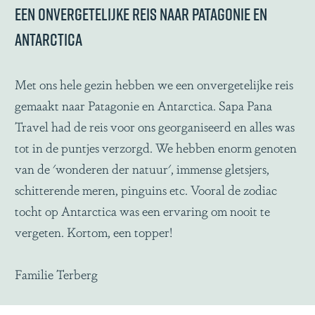
Een onvergetelijke reis naar Patagonie en
Antarctica
Met ons hele gezin hebben we een onvergetelijke reis
gemaakt naar Patagonie en Antarctica. Sapa Pana
Travel had de reis voor ons georganiseerd en alles was
tot in de puntjes verzorgd. We hebben enorm genoten
van de 'wonderen der natuur', immense gletsjers,
schitterende meren, pinguins etc. Vooral de zodiac
tocht op Antarctica was een ervaring om nooit te
vergeten. Kortom, een topper!
Familie Terberg