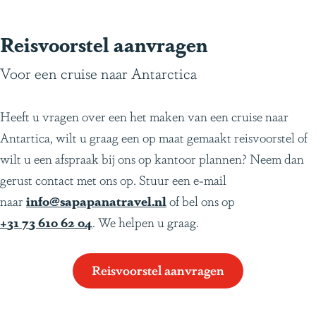
Reisvoorstel aanvragen
Voor een cruise naar Antarctica
Heeft u vragen over een het maken van een cruise naar
Antartica, wilt u graag een op maat gemaakt reisvoorstel of
wilt u een afspraak bij ons op kantoor plannen? Neem dan
gerust contact met ons op. Stuur een e-mail
naar
info@sapapanatravel.nl
of bel ons op
+31 73 610 62 04
. We helpen u graag.
Reisvoorstel aanvragen