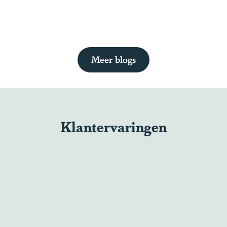
Meer blogs
Klantervaringen