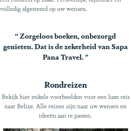
volledig afgestemd op uw wensen.
“
Zorgeloos boeken, onbezorgd
genieten. Dat is de zekerheid van Sapa
Pana Travel.
”
Rondreizen
Bekijk hier enkele voorbeelden voor een luxe reis
naar Belize. Alle reizen zijn naar uw wensen en
ideeën aan te passen.