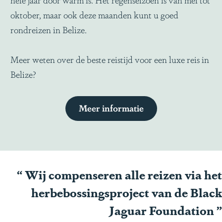
oktober, maar ook deze maanden kunt u goed
rondreizen in Belize.
Meer weten over de beste reistijd voor een luxe reis in
Belize?
Meer informatie
“
Wij compenseren alle reizen via het
herbebossingsproject van de Black
Jaguar Foundation
”