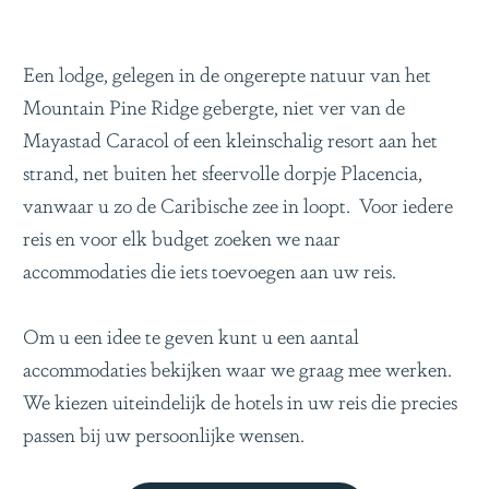
Een lodge, gelegen in de ongerepte natuur van het
Mountain Pine Ridge gebergte, niet ver van de
Mayastad Caracol of een kleinschalig resort aan het
strand, net buiten het sfeervolle dorpje Placencia,
vanwaar u zo de Caribische zee in loopt. Voor iedere
reis en voor elk budget zoeken we naar
accommodaties die iets toevoegen aan uw reis.
Om u een idee te geven kunt u een aantal
accommodaties bekijken waar we graag mee werken.
We kiezen uiteindelijk de hotels in uw reis die precies
passen bij uw persoonlijke wensen.