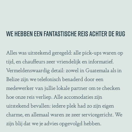
We hebben een fantastische reis achter de rug
Alles was uitstekend geregeld: alle pick-ups waren op
tijd, en chauffeurs zeer vriendelijk en informatief.
Vermeldenswaardig detail: zowel in Guatemala als in
Belize zijn we telefonisch benaderd door een
medewerker van jullie lokale partner om te checken
hoe onze reis verliep. Alle accomodaties zijn
uitstekend bevallen: iedere plek had zo zijn eigen
charme, en allemaal waren ze zeer servicegericht. We
zijn blij dat we je advies opgevolgd hebben.