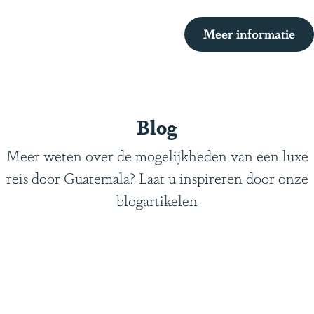
Meer informatie
Blog
Meer weten over de mogelijkheden van een luxe
reis door Guatemala? Laat u inspireren door onze
blogartikelen