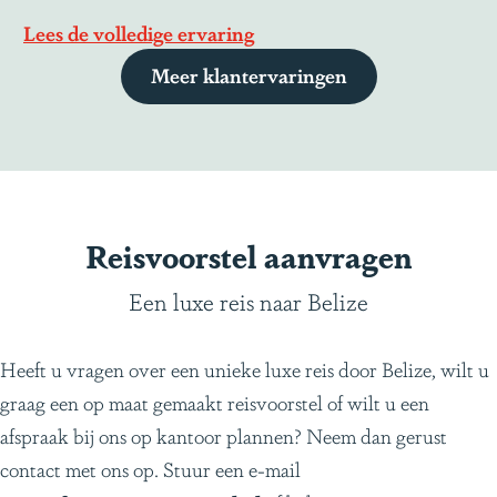
Lees de volledige ervaring
Meer klantervaringen
Reisvoorstel aanvragen
Een luxe reis naar Belize
Heeft u vragen over een unieke luxe reis door Belize, wilt u
graag een op maat gemaakt reisvoorstel of wilt u een
afspraak bij ons op kantoor plannen? Neem dan gerust
contact met ons op. Stuur een e-mail