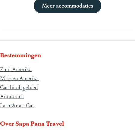
Meer accommodaties
Bestemmingen
Zuid Amerika
Midden Amerika
Caribisch gebied
Antarctica
LatinAmeriCar
Over Sapa Pana Travel