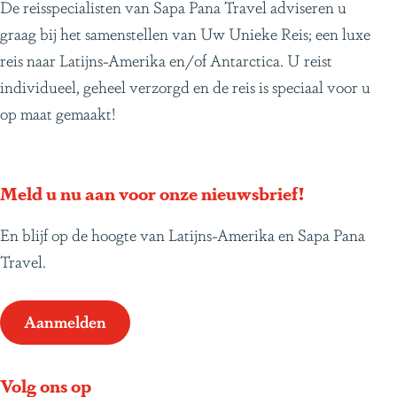
De reisspecialisten van Sapa Pana Travel adviseren u
graag bij het samenstellen van Uw Unieke Reis; een luxe
reis naar Latijns-Amerika en/of Antarctica. U reist
individueel, geheel verzorgd en de reis is speciaal voor u
op maat gemaakt!
Meld u nu aan voor onze nieuwsbrief!
En blijf op de hoogte van Latijns-Amerika en Sapa Pana
Travel.
Aanmelden
Volg ons op