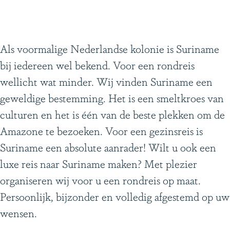
e
d
e
n
Als voormalige Nederlandse kolonie is Suriname
bij iedereen wel bekend. Voor een rondreis
wellicht wat minder. Wij vinden Suriname een
geweldige bestemming. Het is een smeltkroes van
culturen en het is één van de beste plekken om de
Amazone te bezoeken. Voor een gezinsreis is
Suriname een absolute aanrader! Wilt u ook een
luxe reis naar Suriname maken? Met plezier
organiseren wij voor u een rondreis op maat.
Persoonlijk, bijzonder en volledig afgestemd op uw
wensen.