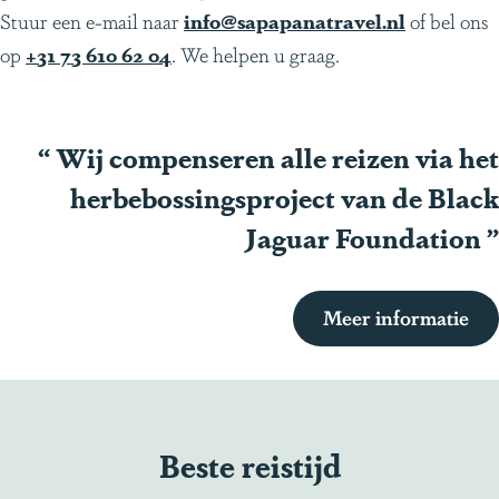
Stuur een e-mail naar
info@sapapanatravel.nl
of bel ons
op
+31 73 610 62 04
. We helpen u graag.
“
Wij compenseren alle reizen via het
herbebossingsproject van de Black
Jaguar Foundation
”
Meer informatie
Beste reistijd