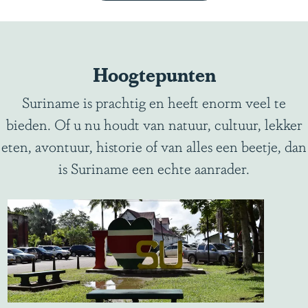
Hoogtepunten
Suriname is prachtig en heeft enorm veel te
bieden. Of u nu houdt van natuur, cultuur, lekker
eten, avontuur, historie of van alles een beetje, dan
is Suriname een echte aanrader.