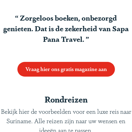
“
Zorgeloos boeken, onbezorgd
genieten. Dat is de zekerheid van Sapa
Pana Travel.
”
Vraag hier ons gratis magazine aan
Rondreizen
Bekijk hier de voorbeelden voor een luxe reis naar
Suriname. Alle reizen zijn naar uw wensen en
ideeën aan te passen.