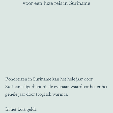
voor een luxe reis in Suriname
Rondreizen in Suriname kan het hele jaar door.
Suriname ligt dicht bij de evenaar, waardoor het er het
gehele jaar door tropisch warm is.
In het kort geldt: