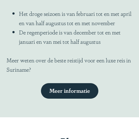
Het droge seizoen is van februari tot en met april
en van half augustus tot en met november
De regenperiode is van december tot en met
januari en van mei tot half augustus
Meer weten over de beste reistijd voor een luxe reis in
Suriname?
Meer informatie