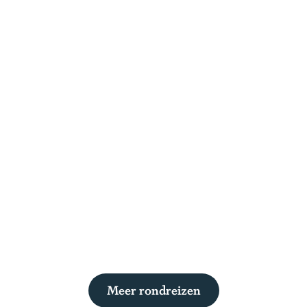
Meer rondreizen