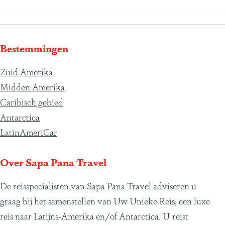
Bestemmingen
Zuid Amerika
Midden Amerika
Caribisch gebied
Antarctica
LatinAmeriCar
Over Sapa Pana Travel
De reisspecialisten van Sapa Pana Travel adviseren u
graag bij het samenstellen van Uw Unieke Reis; een luxe
reis naar Latijns-Amerika en/of Antarctica. U reist