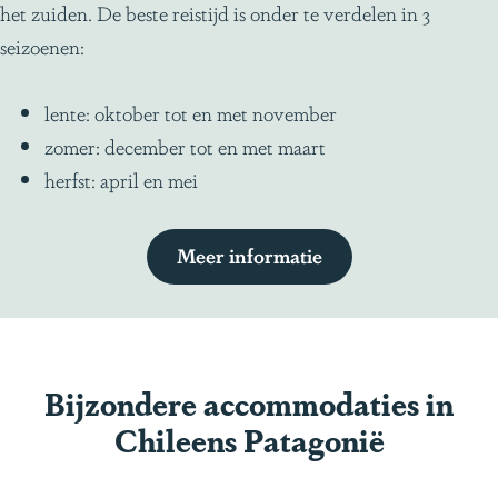
het zuiden. De beste reistijd is onder te verdelen in 3
seizoenen:
lente: oktober tot en met november
zomer: december tot en met maart
herfst: april en mei
Meer informatie
Bijzondere accommodaties in
Chileens Patagonië