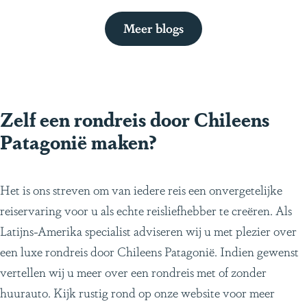
Meer blogs
Zelf een rondreis door Chileens
Patagonië maken?
Het is ons streven om van iedere reis een onvergetelijke
reiservaring voor u als echte reisliefhebber te creëren. Als
Latijns-Amerika specialist adviseren wij u met plezier over
een luxe rondreis door Chileens Patagonië. Indien gewenst
vertellen wij u meer over een rondreis met of zonder
huurauto. Kijk rustig rond op onze website voor meer