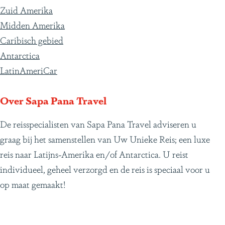
Zuid Amerika
Midden Amerika
Caribisch gebied
Antarctica
LatinAmeriCar
Over Sapa Pana Travel
De reisspecialisten van Sapa Pana Travel adviseren u
graag bij het samenstellen van Uw Unieke Reis; een luxe
reis naar Latijns-Amerika en/of Antarctica. U reist
individueel, geheel verzorgd en de reis is speciaal voor u
op maat gemaakt!