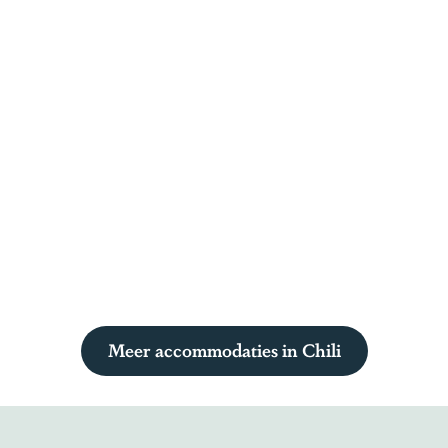
Meer accommodaties in Chili