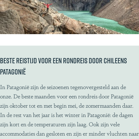
Beste reistijd voor een rondreis door Chileens
Patagonië
In Patagonië zijn de seizoenen tegenovergesteld aan de
onze. De beste maanden voor een rondreis door Patagonië
zijn oktober tot en met begin mei, de zomermaanden daar.
In de rest van het jaar is het winter in Patagonië: de dagen
zijn kort en de temperaturen zijn laag. Ook zijn vele
accommodaties dan gesloten en zijn er minder vluchten naar