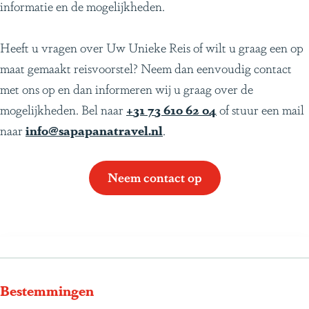
informatie en de mogelijkheden.
Heeft u vragen over Uw Unieke Reis of wilt u graag een op
maat gemaakt reisvoorstel? Neem dan eenvoudig contact
met ons op en dan informeren wij u graag over de
mogelijkheden. Bel naar
+31 73 610 62 04
of stuur een mail
naar
info@sapapanatravel.nl
.
Neem contact op
Bestemmingen