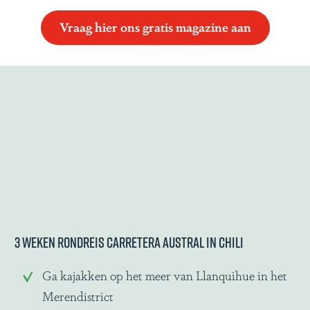
Vraag hier ons gratis magazine aan
3 weken rondreis Carretera Austral in Chili
Ga kajakken op het meer van Llanquihue in het
Merendistrict