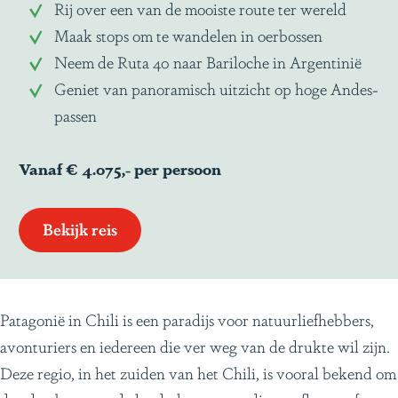
Rij over een van de mooiste route ter wereld
Maak stops om te wandelen in oerbossen
Neem de Ruta 40 naar Bariloche in Argentinië
Geniet van panoramisch uitzicht op hoge Andes-
passen
Vanaf € 4.075,- per persoon
Bekijk reis
Patagonië in Chili is een paradijs voor natuurliefhebbers,
avonturiers en iedereen die ver weg van de drukte wil zijn.
Deze regio, in het zuiden van het Chili, is vooral bekend om