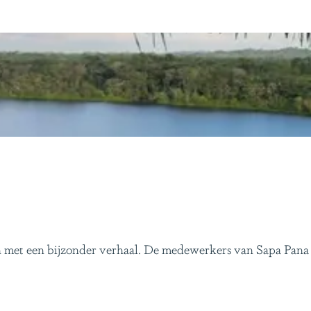
en met een bijzonder verhaal. De medewerkers van Sapa Pana