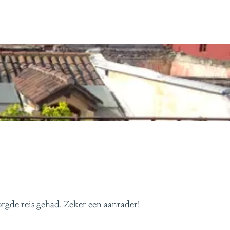
orgde reis gehad. Zeker een aanrader!