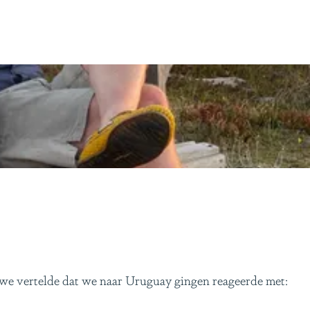
e we vertelde dat we naar Uruguay gingen reageerde met: