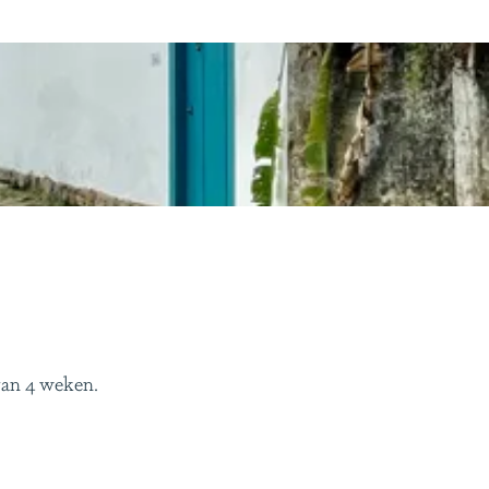
van 4 weken.