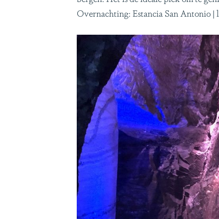
Overnachting: Estancia San Antonio | 