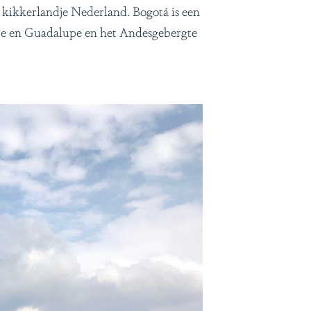
 kikkerlandje Nederland. Bogotá is een
ate en Guadalupe en het Andesgebergte