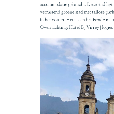
accommodatie gebracht. Deze stad ligt 
verrassend groene stad met talloze pa
in het oosten. Het is een bruisende met
Overnachting: Hotel B3 Virrey | logies