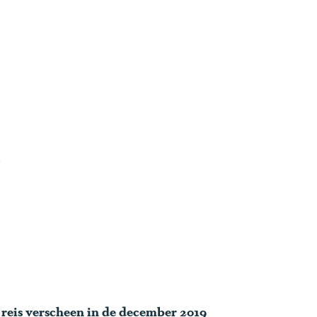
reis verscheen in de december 2019