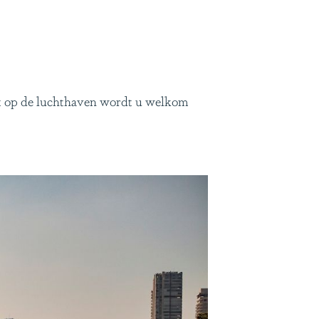
st op de luchthaven wordt u welkom