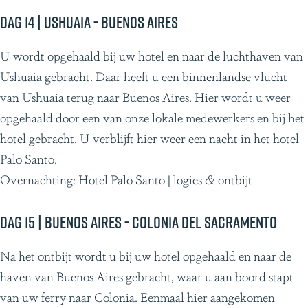
Dag 14 | Ushuaia - Buenos Aires
U wordt opgehaald bij uw hotel en naar de luchthaven van
Ushuaia gebracht. Daar heeft u een binnenlandse vlucht
van Ushuaia terug naar Buenos Aires. Hier wordt u weer
opgehaald door een van onze lokale medewerkers en bij het
hotel gebracht. U verblijft hier weer een nacht in het hotel
Palo Santo.
Overnachting: Hotel Palo Santo | logies & ontbijt
Dag 15 | Buenos Aires - Colonia del Sacramento
Na het ontbijt wordt u bij uw hotel opgehaald en naar de
haven van Buenos Aires gebracht, waar u aan boord stapt
van uw ferry naar Colonia. Eenmaal hier aangekomen