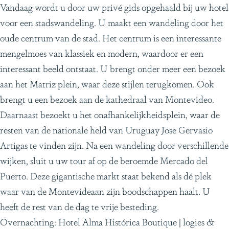
Vandaag wordt u door uw privé gids opgehaald bij uw hotel
voor een stadswandeling. U maakt een wandeling door het
oude centrum van de stad. Het centrum is een interessante
mengelmoes van klassiek en modern, waardoor er een
interessant beeld ontstaat. U brengt onder meer een bezoek
aan het Matriz plein, waar deze stijlen terugkomen. Ook
brengt u een bezoek aan de kathedraal van Montevideo.
Daarnaast bezoekt u het onafhankelijkheidsplein, waar de
resten van de nationale held van Uruguay Jose Gervasio
Artigas te vinden zijn. Na een wandeling door verschillende
wijken, sluit u uw tour af op de beroemde Mercado del
Puerto. Deze gigantische markt staat bekend als dé plek
waar van de Montevideaan zijn boodschappen haalt. U
heeft de rest van de dag te vrije besteding.
Overnachting: Hotel Alma Histórica Boutique | logies &