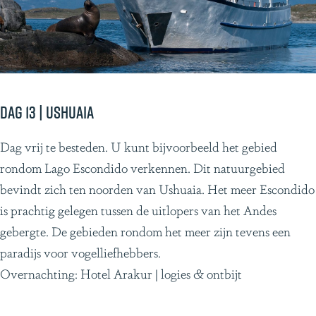
Dag 13 | Ushuaia
Dag vrij te besteden. U kunt bijvoorbeeld het gebied
rondom Lago Escondido verkennen. Dit natuurgebied
bevindt zich ten noorden van Ushuaia. Het meer Escondido
is prachtig gelegen tussen de uitlopers van het Andes
gebergte. De gebieden rondom het meer zijn tevens een
paradijs voor vogelliefhebbers.
Overnachting: Hotel Arakur | logies & ontbijt