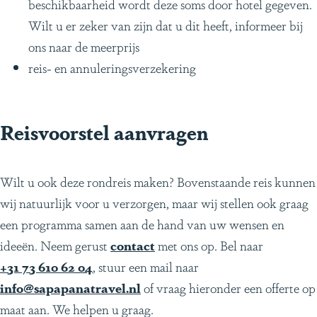
beschikbaarheid wordt deze soms door hotel gegeven.
Wilt u er zeker van zijn dat u dit heeft, informeer bij
ons naar de meerprijs
reis- en annuleringsverzekering
Reisvoorstel aanvragen
Wilt u ook deze rondreis maken? Bovenstaande reis kunnen
wij natuurlijk voor u verzorgen, maar wij stellen ook graag
een programma samen aan de hand van uw wensen en
ideeën. Neem gerust
contact
met ons op. Bel naar
+31 73 610 62 04
, stuur een mail naar
info@sapapanatravel.nl
of vraag hieronder een offerte op
maat aan. We helpen u graag.