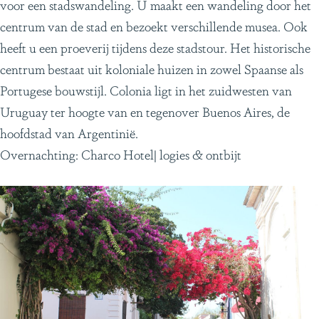
voor een stadswandeling. U maakt een wandeling door het
centrum van de stad en bezoekt verschillende musea. Ook
heeft u een proeverij tijdens deze stadstour. Het historische
centrum bestaat uit koloniale huizen in zowel Spaanse als
Portugese bouwstijl. Colonia ligt in het zuidwesten van
Uruguay ter hoogte van en tegenover Buenos Aires, de
hoofdstad van Argentinië.
Overnachting: Charco Hotel| logies & ontbijt