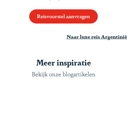
Reisvoorstel aanvragen
Naar luxe reis Argentinië
Meer inspiratie
Bekijk onze blogartikelen