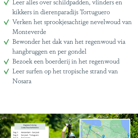
Leer alles over schildpadden, vlinders en
kikkers in dierenparadijs Tortuguero
Verken het sprookjesachtige nevelwoud van
Monteverde
Bewonder het dak van het regenwoud via
hangbruggen en per gondel
Bezoek een boerderij in het regenwoud
Leer surfen op het tropische strand van
Nosara