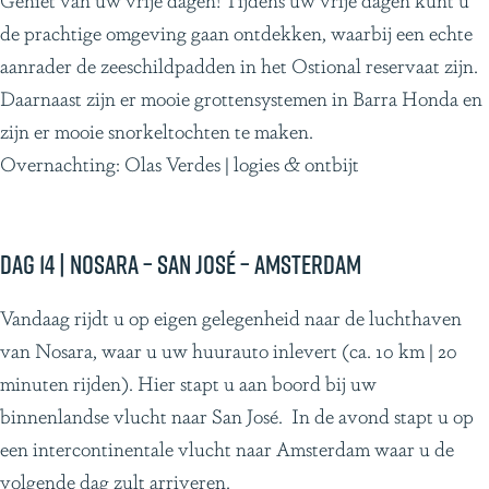
de prachtige omgeving gaan ontdekken, waarbij een echte
aanrader de zeeschildpadden in het Ostional reservaat zijn.
Daarnaast zijn er mooie grottensystemen in Barra Honda en
zijn er mooie snorkeltochten te maken.
Overnachting: Olas Verdes | logies & ontbijt
Dag 14 | Nosara – San José – Amsterdam
Vandaag rijdt u op eigen gelegenheid naar de luchthaven
van Nosara, waar u uw huurauto inlevert (ca. 10 km | 20
minuten rijden). Hier stapt u aan boord bij uw
binnenlandse vlucht naar San José. In de avond stapt u op
een intercontinentale vlucht naar Amsterdam waar u de
volgende dag zult arriveren.