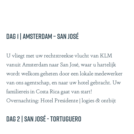
Dag 1 | Amsterdam – San José
U vliegt met uw rechtstreekse vlucht van KLM
vanuit Amsterdam naar San José, waar u hartelijk
wordt welkom geheten door een lokale medewerker
van ons agentschap, en naar uw hotel gebracht. Uw
familiereis in Costa Rica gaat van start!
Overnachting: Hotel Presidente | logies & ontbijt
Dag 2 | San José - Tortuguero