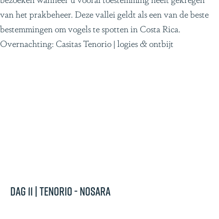
van het prakbeheer. Deze vallei geldt als een van de beste
bestemmingen om vogels te spotten in Costa Rica.
Overnachting: Casitas Tenorio | logies & ontbijt
Dag 11 | Tenorio - Nosara