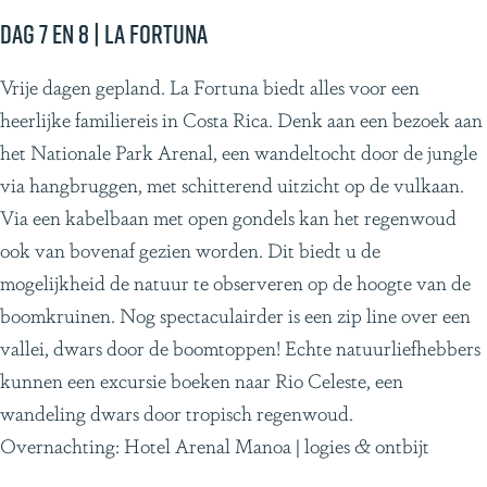
Dag 7 en 8 | La Fortuna
Vrije dagen gepland. La Fortuna biedt alles voor een
heerlijke familiereis in Costa Rica. Denk aan een bezoek aan
het Nationale Park Arenal, een wandeltocht door de jungle
via hangbruggen, met schitterend uitzicht op de vulkaan.
Via een kabelbaan met open gondels kan het regenwoud
ook van bovenaf gezien worden. Dit biedt u de
mogelijkheid de natuur te observeren op de hoogte van de
boomkruinen. Nog spectaculairder is een zip line over een
vallei, dwars door de boomtoppen! Echte natuurliefhebbers
kunnen een excursie boeken naar Rio Celeste, een
wandeling dwars door tropisch regenwoud.
Overnachting: Hotel Arenal Manoa | logies & ontbijt