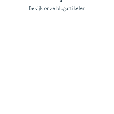
Bekijk onze blogartikelen