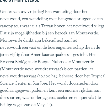
Geniet van uw vrije dag! Een wandeling door het
nevelwoud, een wandeling over hangende bruggen of een
canopy tour waar u als Tarzan boven het nevelwoud vliegt.
Dat zijn mogelijkheden bij een bezoek aan Monteverde.
Monteverde dankt zijn bekendheid aan het
nevelwoudreservaat en de boerengemeenschap die in de
jaren vijftig door Amerikaanse quakers is gesticht. Het
Reserva Biológica de Bosque Nuboso de Monteverde
(Monteverde nevelwoudreservaat) is een particulier
nevelwoudreservaat (10.100 ha), beheerd door het Tropical
Science Center in San José. Het wordt doorsneden door
goed aangegeven paden en kent een enorme rijkdom aan
diersoorten, waaronder jaguars, ocelotten en quetzals (de
heilige vogel van de Maya´s).