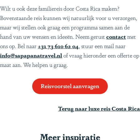
Wilt u ook deze familiereis door Costa Rica maken?
Bovenstaande reis kunnen wij natuurlijk voor u verzorgen,
maar wij stellen ook graag een programma samen aan de
hand van uw wensen en ideeën. Neem gerust
contact
met
ons op. Bel naar
+31 73 610 62 04
, stuur een mail naar
info@sapapanatravel.nl
of vraag hieronder een offerte op
maat aan. We helpen u graag.
Reisvoorstel aanvragen
Terug naar luxe reis Costa Rica
Meer inspiratie