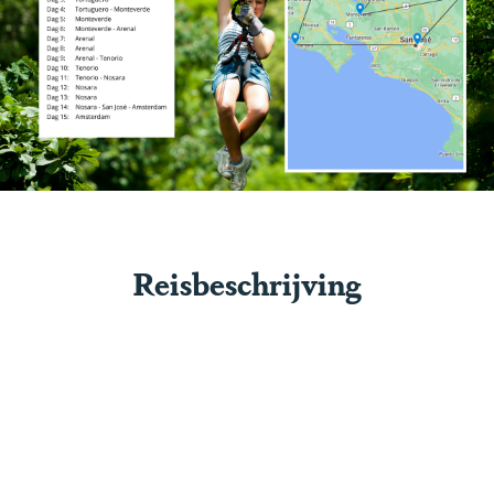
Reisbeschrijving