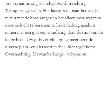
In internationaal gezelschap wordt u richting
Tortuguero gereden. Het laatste stuk naar het stadje
reist u met de boot aangezien het alleen over water en
door de lucht te bereiken is. In de middag maakt u
samen met een gids een wandeling door de tuin van de
lodge heen. Uw gids vertelt u graag meer over de
diverse plant- en diersoorten die u hier tegenkomt.
Overnachting: Mawamba Lodge | volpension