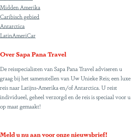
Midden Amerika
Caribisch gebied
Antarctica
LatinAmeriCar
Over Sapa Pana Travel
De reisspecialisten van Sapa Pana Travel adviseren u
graag bij het samenstellen van Uw Unieke Reis; een luxe
reis naar Latijns-Amerika en/of Antarctica. U reist
individueel, geheel verzorgd en de reis is speciaal voor u
op maat gemaakt!
Meld u nu aan voor onze nieuwsbrief!