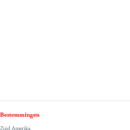
Bestemmingen
Zuid Amerika