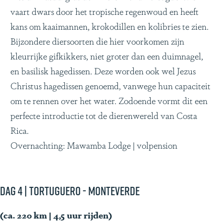
vaart dwars door het tropische regenwoud en heeft
kans om kaaimannen, krokodillen en kolibries te zien.
Bijzondere diersoorten die hier voorkomen zijn
kleurrijke gifkikkers, niet groter dan een duimnagel,
en basilisk hagedissen. Deze worden ook wel Jezus
Christus hagedissen genoemd, vanwege hun capaciteit
om te rennen over het water. Zodoende vormt dit een
perfecte introductie tot de dierenwereld van Costa
Rica.
Overnachting: Mawamba Lodge | volpension
Dag 4 | Tortuguero - Monteverde
(ca. 220 km | 4,5 uur rijden)