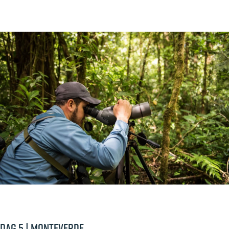
Dag 5 | Monteverde