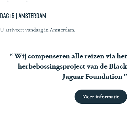
Dag 15 | Amsterdam
U arriveert vandaag in Amsterdam.
“
Wij compenseren alle reizen via het
herbebossingsproject van de Black
Jaguar Foundation
”
Meer informatie