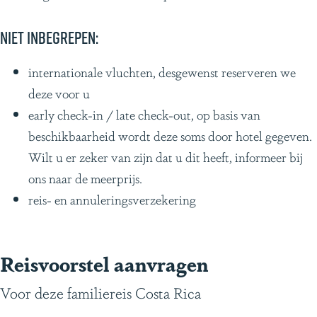
Niet inbegrepen:
internationale vluchten, desgewenst reserveren we
deze voor u
early check-in / late check-out, op basis van
beschikbaarheid wordt deze soms door hotel gegeven.
Wilt u er zeker van zijn dat u dit heeft, informeer bij
ons naar de meerprijs.
reis- en annuleringsverzekering
Reisvoorstel aanvragen
Voor deze familiereis Costa Rica