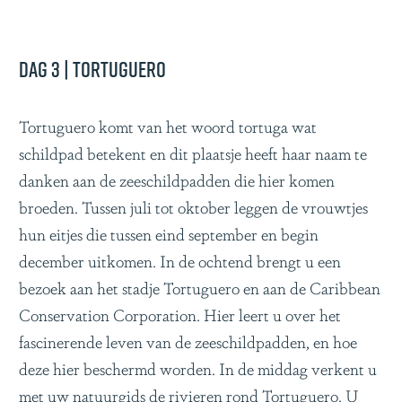
Dag 3 | Tortuguero
Tortuguero komt van het woord tortuga wat
schildpad betekent en dit plaatsje heeft haar naam te
danken aan de zeeschildpadden die hier komen
broeden. Tussen juli tot oktober leggen de vrouwtjes
hun eitjes die tussen eind september en begin
december uitkomen. In de ochtend brengt u een
bezoek aan het stadje Tortuguero en aan de Caribbean
Conservation Corporation. Hier leert u over het
fascinerende leven van de zeeschildpadden, en hoe
deze hier beschermd worden. In de middag verkent u
met uw natuurgids de rivieren rond Tortuguero. U