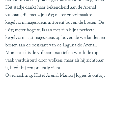
Het stadje dankt haar bekendheid aan de Arenal
vulkaan, die met zijn 1.633 meter en volmaakte
kegelvorm majestueus uittorent boven de bossen. De
1.633 meter hoge vulkaan met zijn bijna perfecte
kegelvorm rijst majestueus op boven de weilanden en
bossen aan de oostkant van de Laguna de Arenal.
Momenteel is de vulkaan inactief en wordt de top
vaak verduisterd door wolken, maar als hij zichtbaar
is, biedt hij een prachtig zicht.
Overnachting: Hotel Arenal Manoa | logies & ontbijt