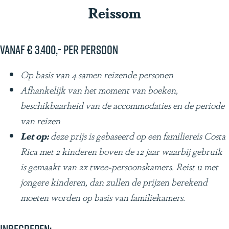
Reissom
Vanaf € 3.400,- per persoon
Op basis van 4 samen reizende personen
Afhankelijk van het moment van boeken,
beschikbaarheid van de accommodaties en de periode
van reizen
Let op:
deze prijs is gebaseerd op een familiereis Costa
Rica met 2 kinderen boven de 12 jaar waarbij gebruik
is gemaakt van 2x twee-persoonskamers. Reist u met
jongere kinderen, dan zullen de prijzen berekend
moeten worden op basis van familiekamers.