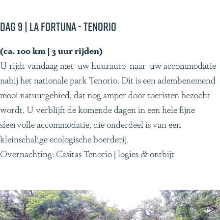
Dag 9 | La Fortuna - Tenorio
(ca. 100 km | 3 uur rijden)
U rijdt vandaag met uw huurauto naar uw accommodatie
nabij het nationale park Tenorio. Dit is een adembenemend
mooi natuurgebied, dat nog amper door toeristen bezocht
wordt. U verblijft de komende dagen in een hele fijne
sfeervolle accommodatie, die onderdeel is van een
kleinschalige ecologische boerderij.
Overnachting: Casitas Tenorio | logies & ontbijt