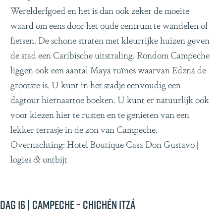
Werelderfgoed en het is dan ook zeker de moeite
waard om eens door het oude centrum te wandelen of
fietsen. De schone straten met kleurrijke huizen geven
de stad een Caribische uitstraling. Rondom Campeche
liggen ook een aantal Maya ruïnes waarvan Edzná de
grootste is. U kunt in het stadje eenvoudig een
dagtour hiernaartoe boeken. U kunt er natuurlijk ook
voor kiezen hier te rusten en te genieten van een
lekker terrasje in de zon van Campeche.
Overnachting: Hotel Boutique Casa Don Gustavo |
logies & ontbijt
Dag 16 | Campeche – Chichén Itzá