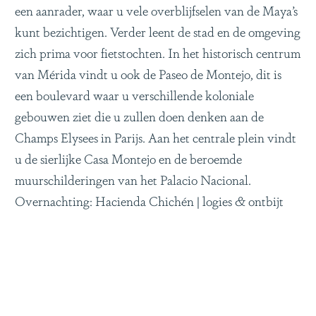
een aanrader, waar u vele overblijfselen van de Maya’s
kunt bezichtigen. Verder leent de stad en de omgeving
zich prima voor fietstochten. In het historisch centrum
van Mérida vindt u ook de Paseo de Montejo, dit is
een boulevard waar u verschillende koloniale
gebouwen ziet die u zullen doen denken aan de
Champs Elysees in Parijs. Aan het centrale plein vindt
u de sierlijke Casa Montejo en de beroemde
muurschilderingen van het Palacio Nacional.
Overnachting: Hacienda Chichén | logies & ontbijt