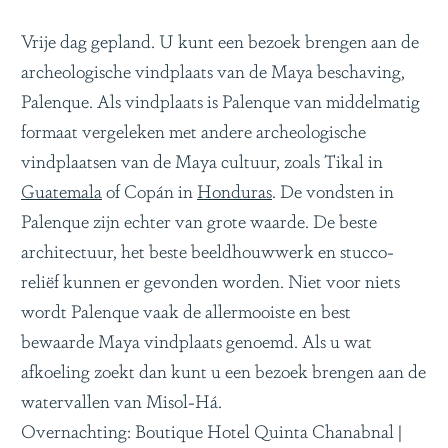
Vrije dag gepland. U kunt een bezoek brengen aan de
archeologische vindplaats van de Maya beschaving,
Palenque. Als vindplaats is Palenque van middelmatig
formaat vergeleken met andere archeologische
vindplaatsen van de Maya cultuur, zoals Tikal in
Guatemala
of Copán in
Honduras
. De vondsten in
Palenque zijn echter van grote waarde. De beste
architectuur, het beste beeldhouwwerk en stucco-
reliëf kunnen er gevonden worden. Niet voor niets
wordt Palenque vaak de allermooiste en best
bewaarde Maya vindplaats genoemd. Als u wat
afkoeling zoekt dan kunt u een bezoek brengen aan de
watervallen van Misol-Há.
Overnachting: Boutique Hotel Quinta Chanabnal |