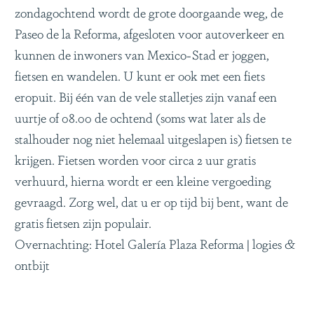
zondagochtend wordt de grote doorgaande weg, de
Paseo de la Reforma, afgesloten voor autoverkeer en
kunnen de inwoners van Mexico-Stad er joggen,
fietsen en wandelen. U kunt er ook met een fiets
eropuit. Bij één van de vele stalletjes zijn vanaf een
uurtje of 08.00 de ochtend (soms wat later als de
stalhouder nog niet helemaal uitgeslapen is) fietsen te
krijgen. Fietsen worden voor circa 2 uur gratis
verhuurd, hierna wordt er een kleine vergoeding
gevraagd. Zorg wel, dat u er op tijd bij bent, want de
gratis fietsen zijn populair.
Overnachting: Hotel Galería Plaza Reforma | logies &
ontbijt