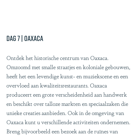
Dag 7 | Oaxaca
Ontdek het historische centrum van Oaxaca.
Omzoomd met smalle straatjes en koloniale gebouwen,
heeft het een levendige kunst- en muziekscene en een
overvloed aan kwaliteitsrestaurants. Oaxaca
produceert een grote verscheidenheid aan handwerk
en beschikt over talloze markten en speciaalzaken die
unieke creaties aanbieden. Ook in de omgeving van
Oaxaca kunt u verschillende activiteiten ondernemen.
Breng bijvoorbeeld een bezoek aan de ruïnes van