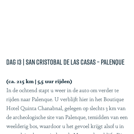
Dag 13 | San Cristobal de las Casas – Palenque
(ca. 215 km | 5,5 uur rijden)
In de ochtend stapt u weer in de auto om verder te
rijden naar Palenque. U verblijft hier in het Boutique
Hotel Quinta Chanabnal, gelegen op slechts 3 km van
de archeologische site van Palenque, temidden van een
weelderig bos, waardoor u het gevoel krijgt alsof u in