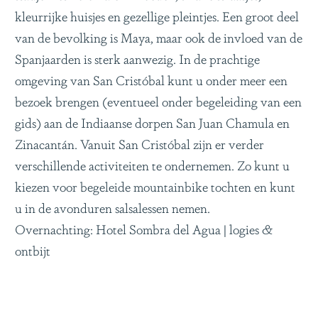
kleurrijke huisjes en gezellige pleintjes. Een groot deel
van de bevolking is Maya, maar ook de invloed van de
Spanjaarden is sterk aanwezig. In de prachtige
omgeving van San Cristóbal kunt u onder meer een
bezoek brengen (eventueel onder begeleiding van een
gids) aan de Indiaanse dorpen San Juan Chamula en
Zinacantán. Vanuit San Cristóbal zijn er verder
verschillende activiteiten te ondernemen. Zo kunt u
kiezen voor begeleide mountainbike tochten en kunt
u in de avonduren salsalessen nemen.
Overnachting: Hotel Sombra del Agua | logies &
ontbijt