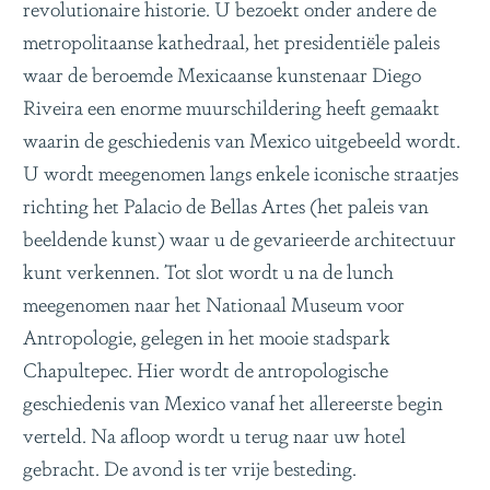
revolutionaire historie. U bezoekt onder andere de
metropolitaanse kathedraal, het presidentiële paleis
waar de beroemde Mexicaanse kunstenaar Diego
Riveira een enorme muurschildering heeft gemaakt
waarin de geschiedenis van Mexico uitgebeeld wordt.
U wordt meegenomen langs enkele iconische straatjes
richting het Palacio de Bellas Artes (het paleis van
beeldende kunst) waar u de gevarieerde architectuur
kunt verkennen. Tot slot wordt u na de lunch
meegenomen naar het Nationaal Museum voor
Antropologie, gelegen in het mooie stadspark
Chapultepec. Hier wordt de antropologische
geschiedenis van Mexico vanaf het allereerste begin
verteld. Na afloop wordt u terug naar uw hotel
gebracht. De avond is ter vrije besteding.