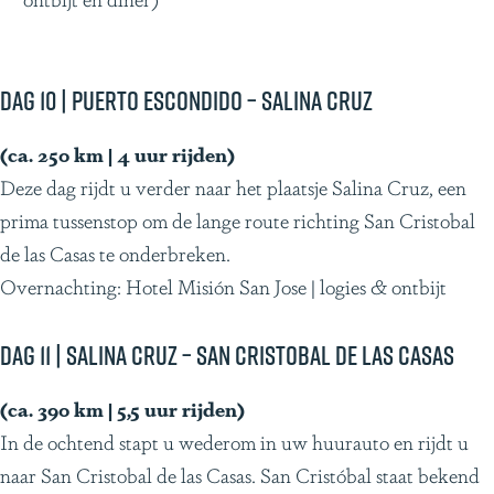
Dag 10 | Puerto Escondido – Salina Cruz
(ca. 250 km | 4 uur rijden)
Deze dag rijdt u verder naar het plaatsje Salina Cruz, een
prima tussenstop om de lange route richting San Cristobal
de las Casas te onderbreken.
Overnachting: Hotel Misión San Jose | logies & ontbijt
Dag 11 | Salina Cruz – San Cristobal de las Casas
(ca. 390 km | 5,5 uur rijden)
In de ochtend stapt u wederom in uw huurauto en rijdt u
naar San Cristobal de las Casas. San Cristóbal staat bekend