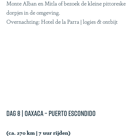
Monte Alban en Mitla of bezoek de kleine pittoreske
dorpjes in de omgeving.
Overnachting: Hotel de la Parra | logies & ontbijt
Dag 8 | Oaxaca – Puerto Escondido
(ca. 270 km | 7 uur rijden)