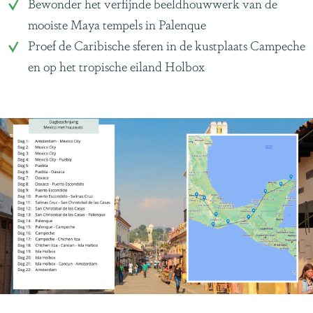
Bewonder het verfijnde beeldhouwwerk van de
mooiste Maya tempels in Palenque
Proef de Caribische sferen in de kustplaats Campeche
en op het tropische eiland Holbox