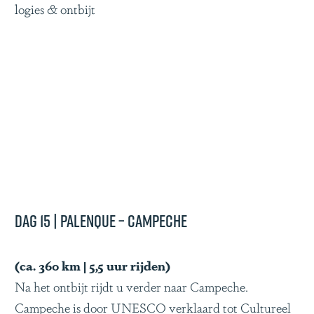
logies & ontbijt
Dag 15 | Palenque – Campeche
(ca. 360 km | 5,5 uur rijden)
Na het ontbijt rijdt u verder naar Campeche.
Campeche is door UNESCO verklaard tot Cultureel