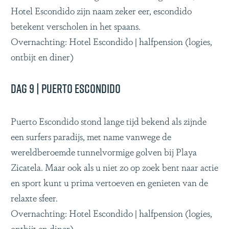
Hotel Escondido zijn naam zeker eer, escondido
betekent verscholen in het spaans.
Overnachting: Hotel Escondido | halfpension (logies,
ontbijt en diner)
Dag 9 | Puerto Escondido
Puerto Escondido stond lange tijd bekend als zijnde
een surfers paradijs, met name vanwege de
wereldberoemde tunnelvormige golven bij Playa
Zicatela. Maar ook als u niet zo op zoek bent naar actie
en sport kunt u prima vertoeven en genieten van de
relaxte sfeer.
Overnachting: Hotel Escondido | halfpension (logies,
ontbijt en diner)