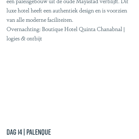
een paleisgebouw uit de oude Mayastad verblijft. Dit
luxe hotel heeft een authentiek design en is voorzien
van alle moderne faciliteiten.
Overnachting: Boutique Hotel Quinta Chanabnal |
logies & ontbijt
Dag 14 | Palenque