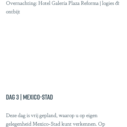
Overnachting: Hotel Galería Plaza Reforma | logies &
ontbijt
Dag 3 | Mexico-Stad
Deze dag is vrij gepland, waarop u op eigen
gelegenheid Mexico-Stad kunt verkennen. Op