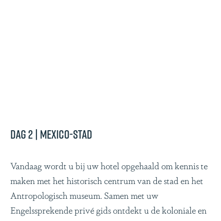
Dag 2 | Mexico-Stad
Vandaag wordt u bij uw hotel opgehaald om kennis te
maken met het historisch centrum van de stad en het
Antropologisch museum. Samen met uw
Engelssprekende privé gids ontdekt u de koloniale en