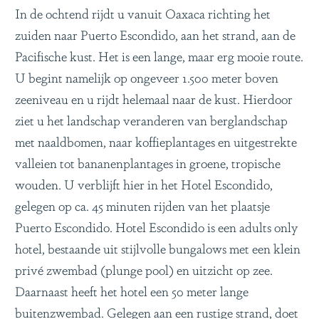
In de ochtend rijdt u vanuit Oaxaca richting het
zuiden naar Puerto Escondido, aan het strand, aan de
Pacifische kust. Het is een lange, maar erg mooie route.
U begint namelijk op ongeveer 1.500 meter boven
zeeniveau en u rijdt helemaal naar de kust. Hierdoor
ziet u het landschap veranderen van berglandschap
met naaldbomen, naar koffieplantages en uitgestrekte
valleien tot bananenplantages in groene, tropische
wouden. U verblijft hier in het Hotel Escondido,
gelegen op ca. 45 minuten rijden van het plaatsje
Puerto Escondido. Hotel Escondido is een adults only
hotel, bestaande uit stijlvolle bungalows met een klein
privé zwembad (plunge pool) en uitzicht op zee.
Daarnaast heeft het hotel een 50 meter lange
buitenzwembad. Gelegen aan een rustige strand, doet