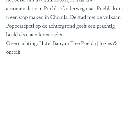
accommodatie in Puebla. Onderweg naar Puebla kunt
u een stop maken in Cholula. De stad met de vulkaan
Popocatépetl op de achtergrond geeft een prachtig
beeld als u aan komt rijden.
Overnachting: Hotel Banyan Tree Puebla | logies &
ontbijt