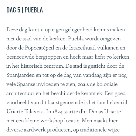
Dag 5 | Puebla
Deze dag kunt u op eigen gelegenheid kennis maken
met de stad van de kerken. Puebla wordt omgeven
door de Popocatépetl en de Iztaccihuatl vulkanen en
besneeuwde bergtoppen en heeft maar liefst 70 kerken
in het historisch centrum. De stad is gesticht door de
Spanjaarden en tot op de dag van vandaag zijn er nog
vele Spaanse invloeden te zien, zoals de koloniale
architectuur en het beschilderde keramiek. Een goed
voorbeeld van dit laatstgenoemde is het familiebedrijf
Uriarte Talavera. In 1824 startte dhr Dimas Uriarte
met een kleine workshop locatie. Men maakt hier
diverse aardwerk producten, op traditionele wijze