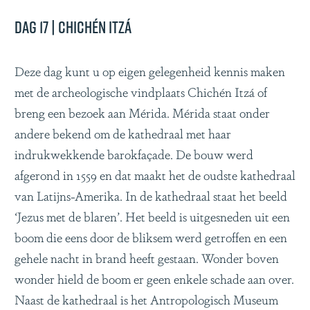
Dag 17 | Chichén Itzá
Deze dag kunt u op eigen gelegenheid kennis maken
met de archeologische vindplaats Chichén Itzá of
breng een bezoek aan Mérida. Mérida staat onder
andere bekend om de kathedraal met haar
indrukwekkende barokfaçade. De bouw werd
afgerond in 1559 en dat maakt het de oudste kathedraal
van Latijns-Amerika. In de kathedraal staat het beeld
‘Jezus met de blaren’. Het beeld is uitgesneden uit een
boom die eens door de bliksem werd getroffen en een
gehele nacht in brand heeft gestaan. Wonder boven
wonder hield de boom er geen enkele schade aan over.
Naast de kathedraal is het Antropologisch Museum