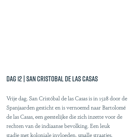
Dag 12 | San Cristobal de las Casas
Vrije dag. San Cristóbal de las Casas is in 1528 door de
Spanjaarden gesticht en is vernoemd naar Bartolomé
de las Casas, een geestelijke die zich inzette voor de
rechten van de indiaanse bevolking. Een leuk
stadje met koloniale invloeden, smalle straatjes,