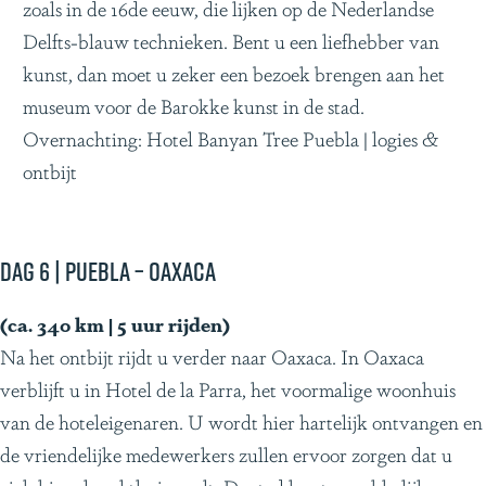
zoals in de 16de eeuw, die lijken op de Nederlandse
Delfts-blauw technieken. Bent u een liefhebber van
kunst, dan moet u zeker een bezoek brengen aan het
museum voor de Barokke kunst in de stad.
Overnachting: Hotel Banyan Tree Puebla | logies &
ontbijt
Dag 6 | Puebla – Oaxaca
(ca. 340 km | 5 uur rijden)
Na het ontbijt rijdt u verder naar Oaxaca. In Oaxaca
verblijft u in Hotel de la Parra, het voormalige woonhuis
van de hoteleigenaren. U wordt hier hartelijk ontvangen en
de vriendelijke medewerkers zullen ervoor zorgen dat u