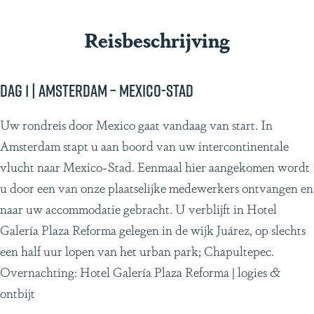
Reisbeschrijving
Dag 1 | Amsterdam – Mexico-Stad
Uw rondreis door Mexico gaat vandaag van start. In
Amsterdam stapt u aan boord van uw intercontinentale
vlucht naar Mexico-Stad. Eenmaal hier aangekomen wordt
u door een van onze plaatselijke medewerkers ontvangen en
naar uw accommodatie gebracht. U verblijft in Hotel
Galería Plaza Reforma gelegen in de wijk Juárez, op slechts
een half uur lopen van het urban park; Chapultepec.
Overnachting: Hotel Galería Plaza Reforma | logies &
ontbijt