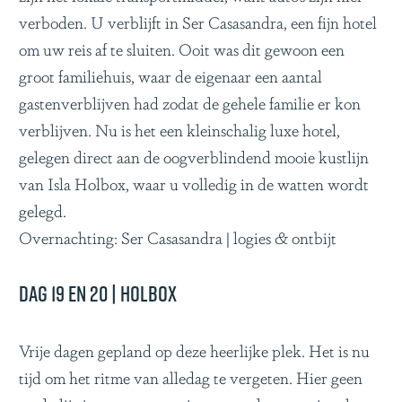
verboden. U verblijft in Ser Casasandra, een fijn hotel
om uw reis af te sluiten. Ooit was dit gewoon een
groot familiehuis, waar de eigenaar een aantal
gastenverblijven had zodat de gehele familie er kon
verblijven. Nu is het een kleinschalig luxe hotel,
gelegen direct aan de oogverblindend mooie kustlijn
van Isla Holbox, waar u volledig in de watten wordt
gelegd.
Overnachting: Ser Casasandra | logies & ontbijt
Dag 19 en 20 | Holbox
Vrije dagen gepland op deze heerlijke plek. Het is nu
tijd om het ritme van alledag te vergeten. Hier geen