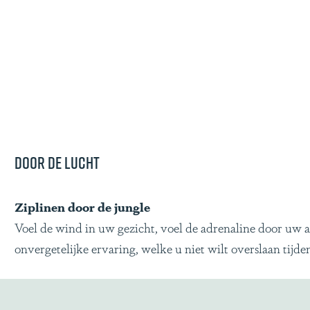
Door de lucht
Ziplinen door de jungle
Voel de wind in uw gezicht, voel de adrenaline door uw 
onvergetelijke ervaring, welke u niet wilt overslaan tijd