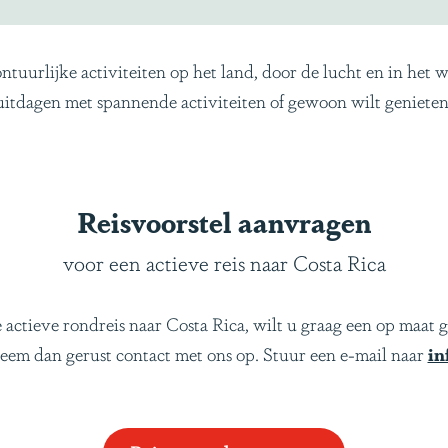
tuurlijke activiteiten op het land, door de lucht en in het w
uitdagen met spannende activiteiten of gewoon wilt genieten
Reisvoorstel aanvragen
voor een actieve reis naar Costa Rica
actieve rondreis naar Costa Rica, wilt u graag een op maat g
eem dan gerust contact met ons op. Stuur een e-mail naar
in