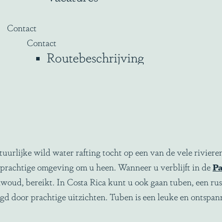
Contact
Contact
Routebeschrijving
tuurlijke wild water rafting tocht op een van de vele rivier
e prachtige omgeving om u heen. Wanneer u verblijft in de
Pa
woud, bereikt. In Costa Rica kunt u ook gaan tuben, een rust
d door prachtige uitzichten. Tuben is een leuke en ontspanne