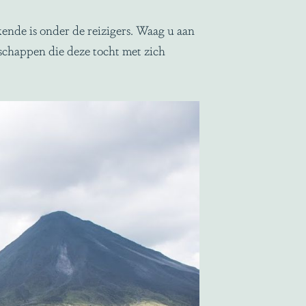
ende is onder de reizigers. Waag u aan
chappen die deze tocht met zich