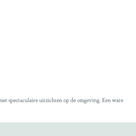
met spectaculaire uitzichten op de omgeving. Een ware