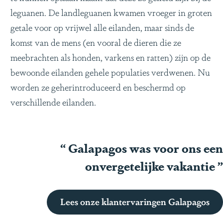
leguanen. De landleguanen kwamen vroeger in groten
getale voor op vrijwel alle eilanden, maar sinds de
komst van de mens (en vooral de dieren die ze
meebrachten als honden, varkens en ratten) zijn op de
bewoonde eilanden gehele populaties verdwenen. Nu
worden ze geherintroduceerd en beschermd op
verschillende eilanden.
“
Galapagos was voor ons een
onvergetelijke vakantie
”
Lees onze klantervaringen Galapagos