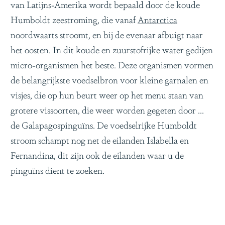
van Latijns-Amerika wordt bepaald door de koude
Humboldt zeestroming, die vanaf
Antarctica
noordwaarts stroomt, en bij de evenaar afbuigt naar
het oosten. In dit koude en zuurstofrijke water gedijen
micro-organismen het beste. Deze organismen vormen
de belangrijkste voedselbron voor kleine garnalen en
visjes, die op hun beurt weer op het menu staan van
grotere vissoorten, die weer worden gegeten door ...
de Galapagospinguïns. De voedselrijke Humboldt
stroom schampt nog net de eilanden Islabella en
Fernandina, dit zijn ook de eilanden waar u de
pinguïns dient te zoeken.