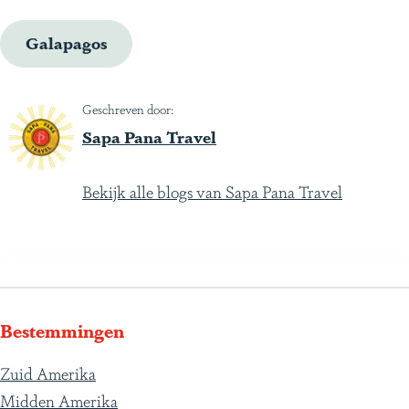
Galapagos
Geschreven door:
Sapa Pana Travel
Bekijk alle blogs van Sapa Pana Travel
Bestemmingen
Zuid Amerika
Midden Amerika