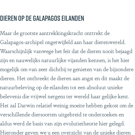
Dieren op de Galapagos eilanden
Maar de grootste aantrekkingskracht onttrekt de
Galapagos-archipel ongetwijfeld aan haar dierenwereld.
Waarschijnlijk vanwege het feit dat de dieren nooit bejaagd
zijn en nauwelijks natuurlijke vijanden kennen, is het hier
mogelijk om van zeer dichtbij te genieten van de bijzondere
dieren. Het ontbreekt de dieren aan angst en dit maakt de
natuurbeleving op de eilanden tot een absoluut unieke
belevenis die vrijwel nergens ter wereld haar gelijke kent.
Het zal Darwin relatief weinig moeite hebben gekost om de
verschillende diersoorten uitgebreid te onderzoeken en
aldus werd de basis van zijn evolutietheorie hier gelegd.
Hieronder geven we u een overzicht van de unieke dieren