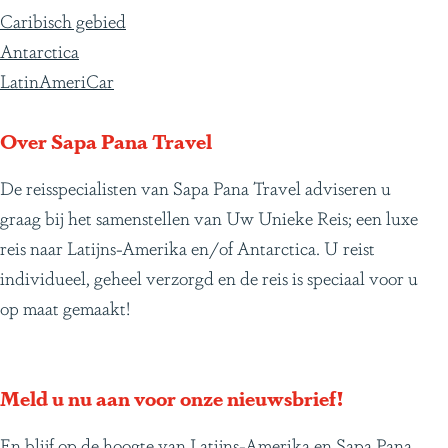
Caribisch gebied
Antarctica
LatinAmeriCar
Over Sapa Pana Travel
De reisspecialisten van Sapa Pana Travel adviseren u
graag bij het samenstellen van Uw Unieke Reis; een luxe
reis naar Latijns-Amerika en/of Antarctica. U reist
individueel, geheel verzorgd en de reis is speciaal voor u
op maat gemaakt!
Meld u nu aan voor onze nieuwsbrief!
En blijf op de hoogte van Latijns-Amerika en Sapa Pana