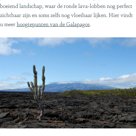
boeiend landschap, waar de ronde lava-lobben nog perfect
zichtbaar zijn en soms zelfs nog vloeibaar lijken. Hier vindt
u meer
hoogtepunten van de Galapagos
.