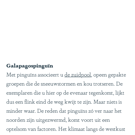
Galapagospinguïn
Met pinguïns associeert u
de zuidpool
, opeen gepakte
groepen die de sneeuwstormen en kou trotseren. De
exemplaren die u hier op de evenaar tegenkomt, lijkt
dus een flink eind de weg kwijt te zijn. Maar niets is
minder waar. De reden dat pinguïns zó ver naar het
noorden zijn uitgezwermd, komt voort uit een
optelsom van factoren. Het klimaat langs de westkust