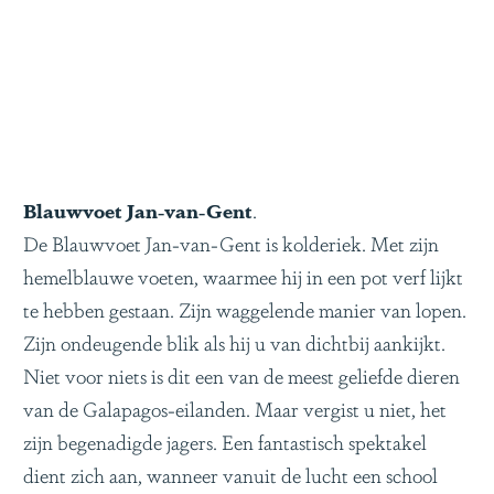
Blauwvoet Jan-van-Gent
.
De Blauwvoet Jan-van-Gent is kolderiek. Met zijn
hemelblauwe voeten, waarmee hij in een pot verf lijkt
te hebben gestaan. Zijn waggelende manier van lopen.
Zijn ondeugende blik als hij u van dichtbij aankijkt.
Niet voor niets is dit een van de meest geliefde dieren
van de Galapagos-eilanden. Maar vergist u niet, het
zijn begenadigde jagers. Een fantastisch spektakel
dient zich aan, wanneer vanuit de lucht een school