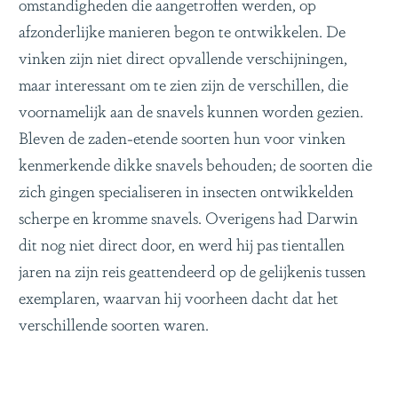
omstandigheden die aangetroffen werden, op
afzonderlijke manieren begon te ontwikkelen. De
vinken zijn niet direct opvallende verschijningen,
maar interessant om te zien zijn de verschillen, die
voornamelijk aan de snavels kunnen worden gezien.
Bleven de zaden-etende soorten hun voor vinken
kenmerkende dikke snavels behouden; de soorten die
zich gingen specialiseren in insecten ontwikkelden
scherpe en kromme snavels. Overigens had Darwin
dit nog niet direct door, en werd hij pas tientallen
jaren na zijn reis geattendeerd op de gelijkenis tussen
exemplaren, waarvan hij voorheen dacht dat het
verschillende soorten waren.