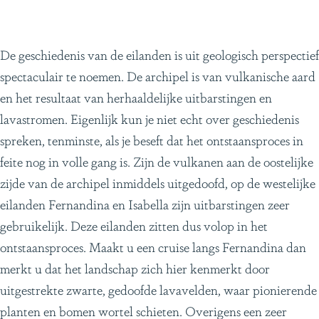
De geschiedenis van de eilanden is uit geologisch perspectief
spectaculair te noemen. De archipel is van vulkanische aard
en het resultaat van herhaaldelijke uitbarstingen en
lavastromen. Eigenlijk kun je niet echt over geschiedenis
spreken, tenminste, als je beseft dat het ontstaansproces in
feite nog in volle gang is. Zijn de vulkanen aan de oostelijke
zijde van de archipel inmiddels uitgedoofd, op de westelijke
eilanden Fernandina en Isabella zijn uitbarstingen zeer
gebruikelijk. Deze eilanden zitten dus volop in het
ontstaansproces. Maakt u een cruise langs Fernandina dan
merkt u dat het landschap zich hier kenmerkt door
uitgestrekte zwarte, gedoofde lavavelden, waar pionierende
planten en bomen wortel schieten. Overigens een zeer