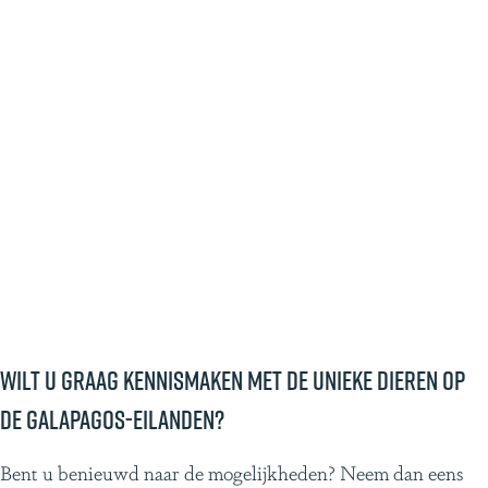
Wilt u graag kennismaken met de unieke dieren op
de Galapagos-eilanden?
Bent u benieuwd naar de mogelijkheden? Neem dan eens