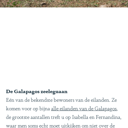
De Galapagos zeeleguaan
Eén van de bekendste bewoners van de eilanden. Ze
komen voor op bijna
alle eilanden van de Galapagos
,
de grootste aantallen treft u op Isabella en Fernandina,
waar men soms echt moet uitkijken om niet over de