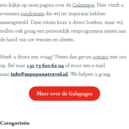
een kijkje op onze pagina over de
Galapagos
. Hier vindt u
eveneens
rondreizen
die wij ter inspiratie hebben
samengesteld. Deze reizen kunt u direct boeken, maar wij
stellen ook graag een persoonlijk reisprogramma samen aan
de hand van uw wensen en ideeën.
Heeft u direct een vraag? Neem dan gerust
contact
met ons
op. Bel naar
+31 73 610 62 04
of stuur een e-mail
naar
info@sapapanatravel.nl
. We helpen u graag.
Meer over de Galapagos
Categorieën