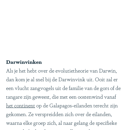
Darwinvinken
Als je het hebt over de evolutietheorie van Darwin,
dan kom je al snel bij de Darwinvink uit. Ooit zal er
een vlucht zangvogels uit de familie van de gors of de
tangare zijn geweest, die met een oostenwind vanaf
het continent
op de Galapagos-eilanden terecht zijn
gekomen. Ze verspreidden zich over de eilanden,
waarna elke groep zich, al naar gelang de specifieke