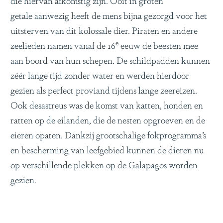
getale aanwezig heeft de mens bijna gezorgd voor het
uitsterven van dit kolossale dier. Piraten en andere
e
zeelieden namen vanaf de 16
eeuw de beesten mee
aan boord van hun schepen. De schildpadden kunnen
zéér lange tijd zonder water en werden hierdoor
gezien als perfect proviand tijdens lange zeereizen.
Ook desastreus was de komst van katten, honden en
ratten op de eilanden, die de nesten opgroeven en de
eieren opaten. Dankzij grootschalige fokprogramma’s
en bescherming van leefgebied kunnen de dieren nu
op verschillende plekken op de Galapagos worden
gezien.