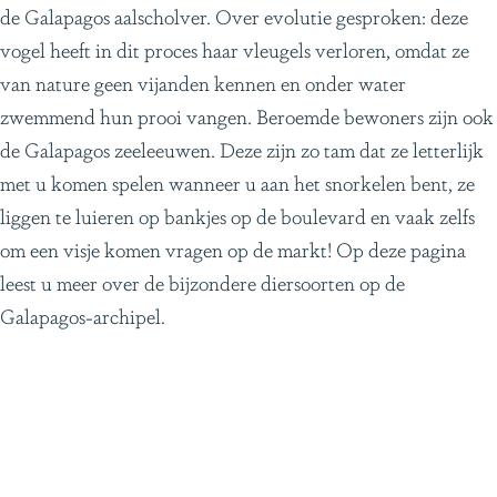
de Galapagos aalscholver. Over evolutie gesproken: deze
vogel heeft in dit proces haar vleugels verloren, omdat ze
van nature geen vijanden kennen en onder water
zwemmend hun prooi vangen. Beroemde bewoners zijn ook
de Galapagos zeeleeuwen. Deze zijn zo tam dat ze letterlijk
met u komen spelen wanneer u aan het snorkelen bent, ze
liggen te luieren op bankjes op de boulevard en vaak zelfs
om een visje komen vragen op de markt! Op deze pagina
leest u meer over de bijzondere diersoorten op de
Galapagos-archipel.