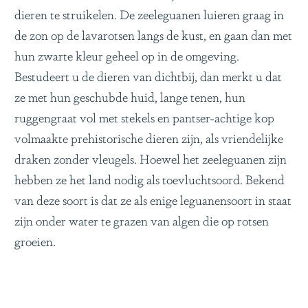
dieren te struikelen. De zeeleguanen luieren graag in
de zon op de lavarotsen langs de kust, en gaan dan met
hun zwarte kleur geheel op in de omgeving.
Bestudeert u de dieren van dichtbij, dan merkt u dat
ze met hun geschubde huid, lange tenen, hun
ruggengraat vol met stekels en pantser-achtige kop
volmaakte prehistorische dieren zijn, als vriendelijke
draken zonder vleugels. Hoewel het zeeleguanen zijn
hebben ze het land nodig als toevluchtsoord. Bekend
van deze soort is dat ze als enige leguanensoort in staat
zijn onder water te grazen van algen die op rotsen
groeien.