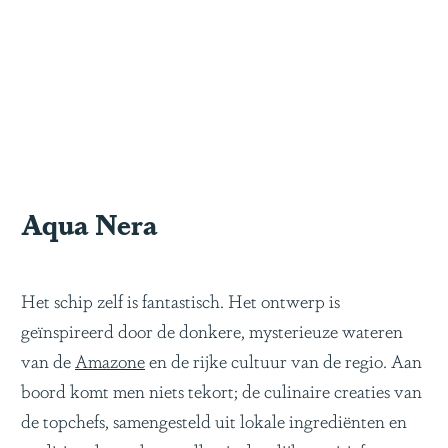
Aqua Nera
Het schip zelf is fantastisch. Het ontwerp is
geïnspireerd door de donkere, mysterieuze wateren
van de
Amazone
en de rijke cultuur van de regio. Aan
boord komt men niets tekort; de culinaire creaties van
de topchefs, samengesteld uit lokale ingrediënten en