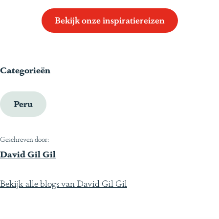
Bekijk onze inspiratiereizen
Categorieën
Peru
Geschreven door:
David Gil Gil
Bekijk alle blogs van David Gil Gil