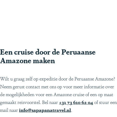
Een cruise door de Peruaanse
Amazone maken
Wilt u graag zelf op expeditie door de Peruaanse Amazone?
Neem gerust contact met ons op voor meer informatie over
de mogelijkheden voor een Amazone cruise of een op maat
gemaakt reisvoorstel. Bel naar
+31 73 610 62 04
of stuur een
mail naar
info@sapapanatravel.nl
.