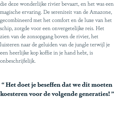
die deze wonderlijke rivier bevaart, en het was een
g
magische ervaring. De sereniteit van de Amazone,
e
gecombineerd met het comfort en de luxe van het
schip, zorgde voor een onvergetelijke reis. Het
zien van de zonsopgang boven de rivier, het
luisteren naar de geluiden van de jungle terwijl je
een heerlijke kop koffie in je hand hebt, is
onbeschrijfelijk.
“
Het doet je beseffen dat we dit moeten
koesteren voor de volgende generaties!
”