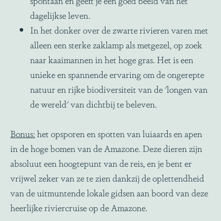
spontaan en geeft je een goed beeld van het
dagelijkse leven.
In het donker over de zwarte rivieren varen met
alleen een sterke zaklamp als metgezel, op zoek
naar kaaimannen in het hoge gras. Het is een
unieke en spannende ervaring om de ongerepte
natuur en rijke biodiversiteit van de 'longen van
de wereld' van dichtbij te beleven.
Bonus:
het opsporen en spotten van luiaards en apen
in de hoge bomen van de Amazone. Deze dieren zijn
absoluut een hoogtepunt van de reis, en je bent er
vrijwel zeker van ze te zien dankzij de oplettendheid
van de uitmuntende lokale gidsen aan boord van deze
heerlijke riviercruise op de Amazone.