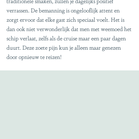
traditionele smaken, zullen je dagelijks positief
verrassen. De bemanning is ongelooflijk attent en
zorgt ervoor dat elke gast zich speciaal voelt. Het is
dan ook niet verwonderlijk dat men met weemoed het
schip verlaat, zelfs als de cruise maar een paar dagen
duurt. Deze zoete pijn kun je alleen maar genezen
door opnieuw te reizen!