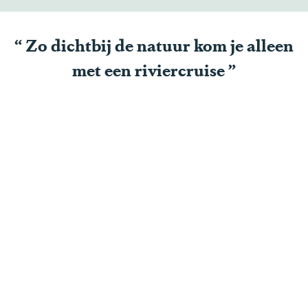
“
Zo dichtbij de natuur kom je alleen
met een riviercruise
”