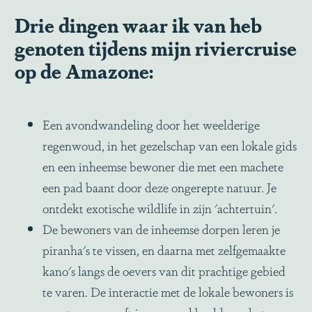
Drie dingen waar ik van heb
genoten tijdens mijn riviercruise
op de Amazone:
Een avondwandeling door het weelderige
regenwoud, in het gezelschap van een lokale gids
en een inheemse bewoner die met een machete
een pad baant door deze ongerepte natuur. Je
ontdekt exotische wildlife in zijn 'achtertuin'.
De bewoners van de inheemse dorpen leren je
piranha's te vissen, en daarna met zelfgemaakte
kano's langs de oevers van dit prachtige gebied
te varen. De interactie met de lokale bewoners is