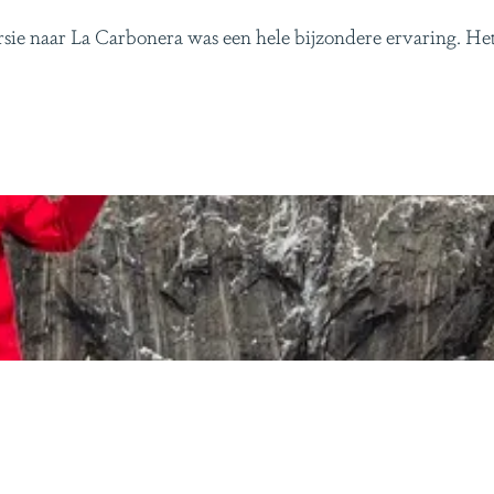
ie naar La Carbonera was een hele bijzondere ervaring. Het le