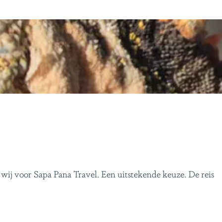
 wij voor Sapa Pana Travel. Een uitstekende keuze. De reis