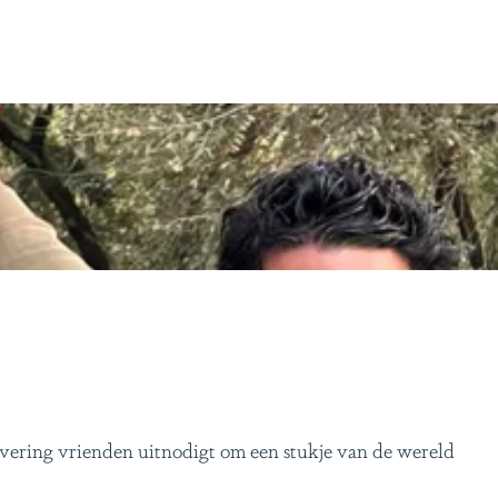
evering vrienden uitnodigt om een stukje van de wereld