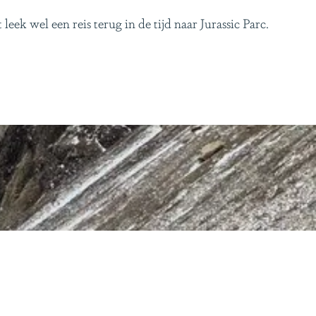
ek wel een reis terug in de tijd naar Jurassic Parc.