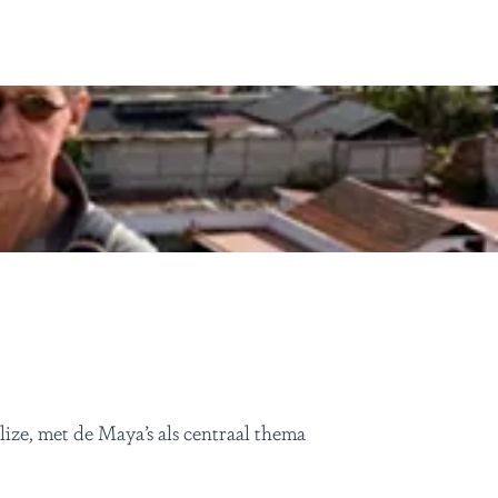
ze, met de Maya’s als centraal thema