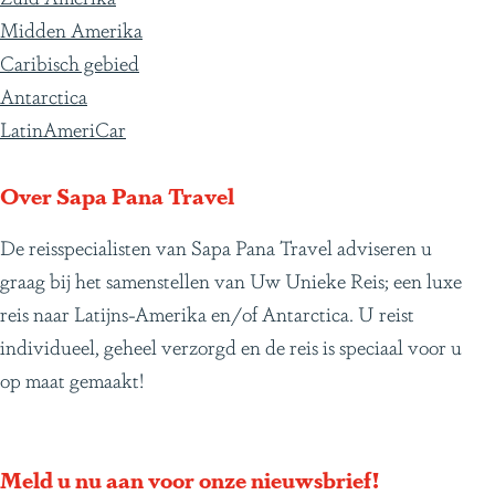
Midden Amerika
Caribisch gebied
Antarctica
LatinAmeriCar
Over Sapa Pana Travel
De reisspecialisten van Sapa Pana Travel adviseren u
graag bij het samenstellen van Uw Unieke Reis; een luxe
reis naar Latijns-Amerika en/of Antarctica. U reist
individueel, geheel verzorgd en de reis is speciaal voor u
op maat gemaakt!
Meld u nu aan voor onze nieuwsbrief!