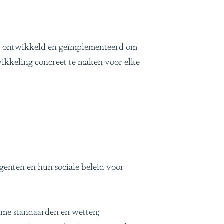
eid ontwikkeld en geïmplementeerd om
ikkeling concreet te maken voor elke
genten en hun sociale beleid voor
sme standaarden en wetten;