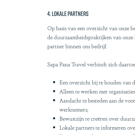
4. Lokale partners
Op basis van een overzicht van onze b
de duurzaamheidspraktijken van onze l
partner binnen ons bedrijf.
Sapa Pana Travel verbindt zich daartoe
Een overzicht bij te houden van 
Alleen te werken met organisati
Aandacht te besteden aan de voord
werknemers;
Bewustzijn te creëren over duurz
Lokale partners te informeren ov