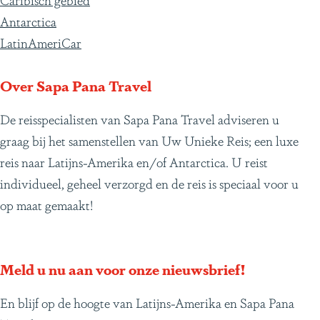
Antarctica
LatinAmeriCar
Over Sapa Pana Travel
De reisspecialisten van Sapa Pana Travel adviseren u
graag bij het samenstellen van Uw Unieke Reis; een luxe
reis naar Latijns-Amerika en/of Antarctica. U reist
individueel, geheel verzorgd en de reis is speciaal voor u
op maat gemaakt!
Meld u nu aan voor onze nieuwsbrief!
En blijf op de hoogte van Latijns-Amerika en Sapa Pana