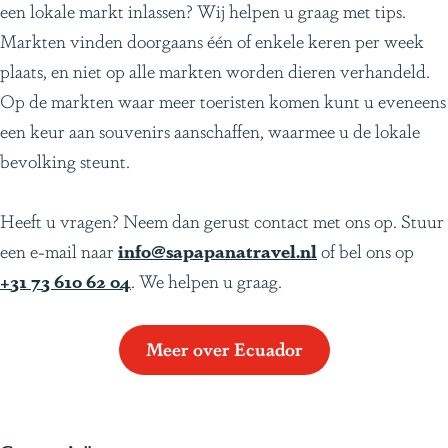
een lokale markt inlassen? Wij helpen u graag met tips.
Markten vinden doorgaans één of enkele keren per week
plaats, en niet op alle markten worden dieren verhandeld.
Op de markten waar meer toeristen komen kunt u eveneens
een keur aan souvenirs aanschaffen, waarmee u de lokale
bevolking steunt.
Heeft u vragen? Neem dan gerust contact met ons op. Stuur
een e-mail naar
info@sapapanatravel.nl
of bel ons op
+31 73 610 62 04
. We helpen u graag.
Meer over Ecuador