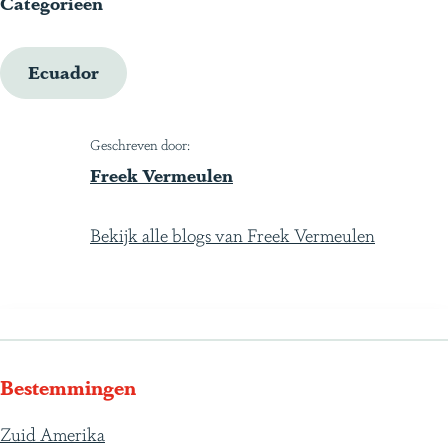
Categorieën
Ecuador
Geschreven door:
Freek Vermeulen
Bekijk alle blogs van Freek Vermeulen
Bestemmingen
Zuid Amerika