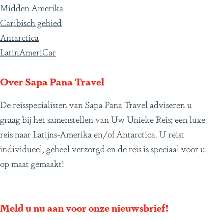
Midden Amerika
Caribisch gebied
Antarctica
LatinAmeriCar
Over Sapa Pana Travel
De reisspecialisten van Sapa Pana Travel adviseren u
graag bij het samenstellen van Uw Unieke Reis; een luxe
reis naar Latijns-Amerika en/of Antarctica. U reist
individueel, geheel verzorgd en de reis is speciaal voor u
op maat gemaakt!
Meld u nu aan voor onze nieuwsbrief!