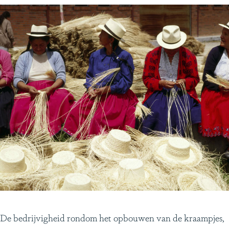
De bedrijvigheid rondom het opbouwen van de kraampjes,