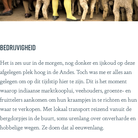
Bedrijvigheid
Het is zes uur in de morgen, nog donker en ijskoud op deze
afgelegen plek hoog in de Andes. Toch was me er alles aan
gelegen om op dit tijdstip hier te zijn. Dit is het moment
waarop indiaanse marktkooplui, veehouders, groente- en
fruittelers aankomen om hun kraampjes in te richten en hun
waar te verkopen. Met lokaal transport reizend vanuit de
bergdorpjes in de buurt, soms urenlang over onverharde en
hobbelige wegen. Ze doen dat al eeuwenlang.