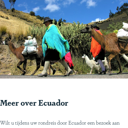
Meer over Ecuador
Wilt u tijdens uw rondreis door Ecuador een bezoek aan