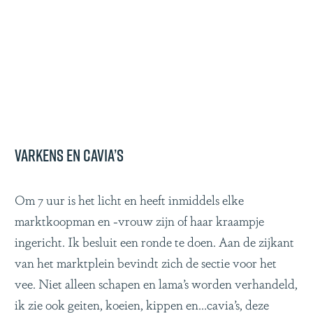
Varkens en cavia’s
Om 7 uur is het licht en heeft inmiddels elke
marktkoopman en -vrouw zijn of haar kraampje
ingericht. Ik besluit een ronde te doen. Aan de zijkant
van het marktplein bevindt zich de sectie voor het
vee. Niet alleen schapen en lama’s worden verhandeld,
ik zie ook geiten, koeien, kippen en…cavia’s, deze