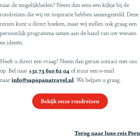
naar de mogelijkheden? Neem dan eens een kijkje bij de
rondreizen die wij ter inspiratie hebben samengesteld. Deze
reizen kunt u direct boeken, maar wij stellen ook graag een
persoonlijk programma samen aan de hand van uw wensen
en ideeën.
Heeft u direct een vraag? Neem dan gerust contact met ons
op. Bel naar
+31 73 610 62 04
of stuur een e-mail
naar
info@sapapanatravel.nl
. We helpen u graag.
Bekijk onze rondreizen
Terug naar luxe reis Peru