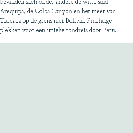
bevinden zich onder andere de witte stad
g
Arequipa, de Colca Canyon en het meer van
e
Titicaca op de grens met Bolivia. Prachtige
plekken voor een unieke rondreis door Peru.