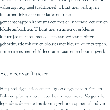
vallei zijn nog heel traditioneel, u kunt hier verblijven
in authentieke accommodaties en in de
gemeenschappen kennismaken met de inheemse keuken en
lokale ambachten. U kunt hier struinen over kleine
kleurrijke markten met o.a. een aanbod van tapijten,
geborduurde rokken en blouses met kleurrijke ontwerpen,
tinnen items met reliëf decoratie, kaarsen en houtsnijwerk.
Het meer van Titicaca
Het prachtige Titicacameer ligt op de grens van Peru en
Bolivia op bijna 4000 meter boven zeeniveau. Volgens de
legende is de eerste Incakoning geboren op het Eiland van