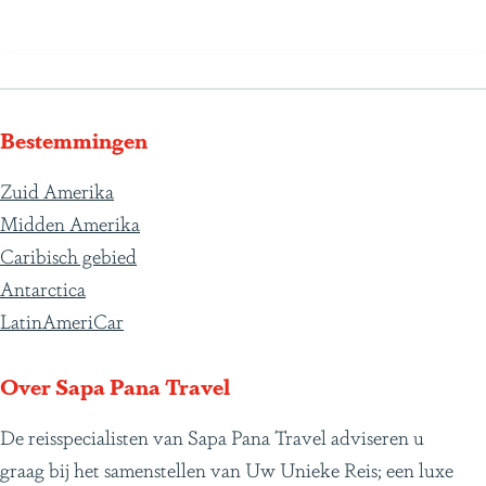
Bestemmingen
Zuid Amerika
Midden Amerika
Caribisch gebied
Antarctica
LatinAmeriCar
Over Sapa Pana Travel
De reisspecialisten van Sapa Pana Travel adviseren u
graag bij het samenstellen van Uw Unieke Reis; een luxe