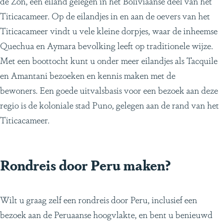
de Zon, een eiland gelegen in het Boliviaanse deel van het
Titicacameer. Op de eilandjes in en aan de oevers van het
Titicacameer vindt u vele kleine dorpjes, waar de inheemse
Quechua en Aymara bevolking leeft op traditionele wijze.
Met een boottocht kunt u onder meer eilandjes als Tacquile
en Amantani bezoeken en kennis maken met de
bewoners. Een goede uitvalsbasis voor een bezoek aan deze
regio is de koloniale stad Puno, gelegen aan de rand van het
Titicacameer.
Rondreis door Peru maken?
Wilt u graag zelf een rondreis door Peru, inclusief een
bezoek aan de Peruaanse hoogvlakte, en bent u benieuwd