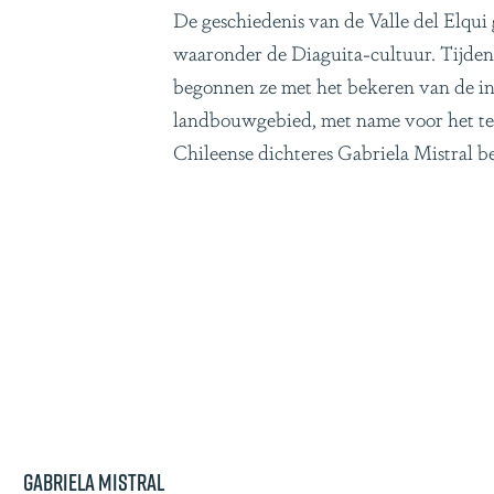
De geschiedenis van de Valle del Elqui
waaronder de Diaguita-cultuur. Tijdens
begonnen ze met het bekeren van de inh
landbouwgebied, met name voor het te
Chileense dichteres Gabriela Mistral be
Gabriela Mistral