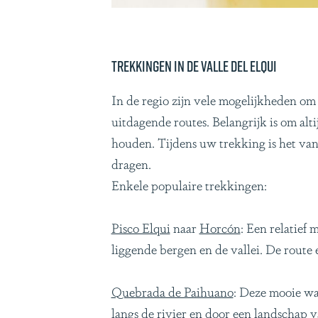
Trekkingen in de Valle del Elqui
In de regio zijn vele mogelijkheden o
uitdagende routes. Belangrijk is om alt
houden. Tijdens uw trekking is het va
dragen.
Enkele populaire trekkingen:
Pisco Elqui
naar
Horcón
: Een relatief
liggende bergen en de vallei. De route
Quebrada de Paihuano
: Deze mooie wa
langs de rivier en door een landschap v