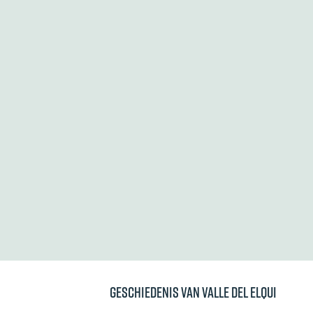
Geschiedenis van Valle del Elqui