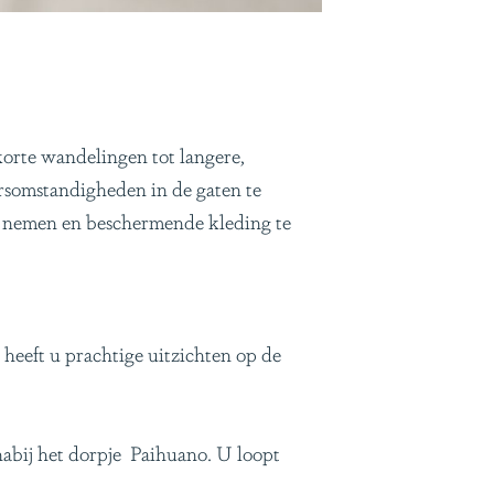
orte wandelingen tot langere,
ersomstandigheden in de gaten te
e nemen en beschermende kleding te
 heeft u prachtige uitzichten op de
nabij het dorpje Paihuano. U loopt